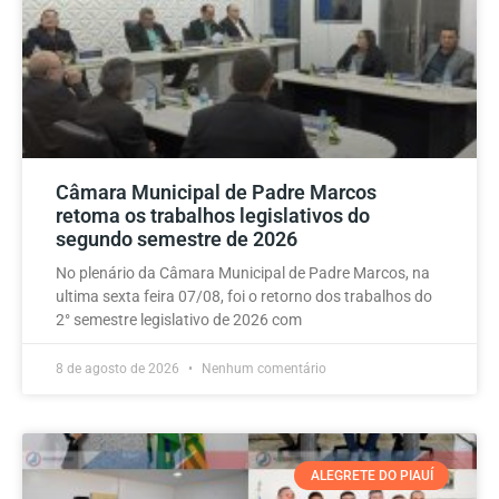
Câmara Municipal de Padre Marcos
retoma os trabalhos legislativos do
segundo semestre de 2026
No plenário da Câmara Municipal de Padre Marcos, na
ultima sexta feira 07/08, foi o retorno dos trabalhos do
2° semestre legislativo de 2026 com
8 de agosto de 2026
Nenhum comentário
ALEGRETE DO PIAUÍ