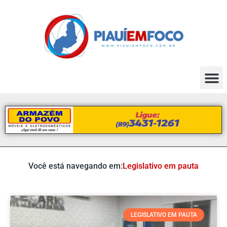
Você está navegando em:
Legislativo em pauta
LEGISLATIVO EM PAUTA