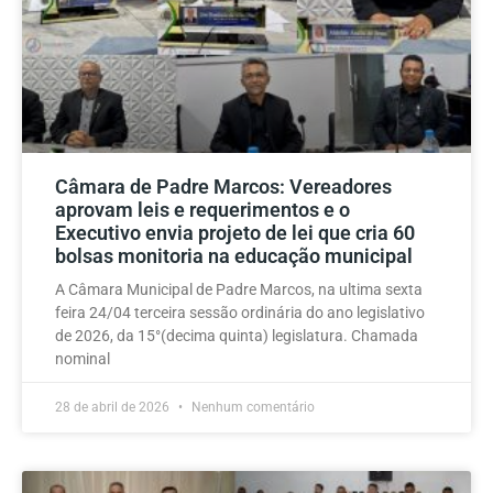
Câmara de Padre Marcos: Vereadores
aprovam leis e requerimentos e o
Executivo envia projeto de lei que cria 60
bolsas monitoria na educação municipal
A Câmara Municipal de Padre Marcos, na ultima sexta
feira 24/04 terceira sessão ordinária do ano legislativo
de 2026, da 15°(decima quinta) legislatura. Chamada
nominal
28 de abril de 2026
Nenhum comentário