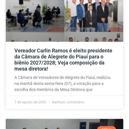
Vereador Carlin Ramos é eleito presidente
da Câmara de Alegrete do Piauí para o
biênio 2027/2028; Veja composição da
mesa diretora!
A Câmara de Vereadores de Alegrete do Piauí, realizou
na manhã desta sexta-feira (07), a votação para a
escolha dos membros da Mesa Diretora que
7 de agosto de 2026
Nenhum comentário