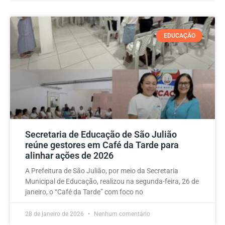
EDUCAÇÃO
Secretaria de Educação de São Julião
reúne gestores em Café da Tarde para
alinhar ações de 2026
A Prefeitura de São Julião, por meio da Secretaria
Municipal de Educação, realizou na segunda-feira, 26 de
janeiro, o “Café da Tarde” com foco no
28 de janeiro de 2026
Nenhum comentário