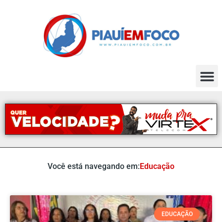
Você está navegando em:
Educação
EDUCAÇÃO