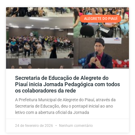
ALEGRETE DO PIAUÍ
Secretaria de Educação de Alegrete do
Piauí inicia Jornada Pedagógica com todos
os colaboradores da rede
A Prefeitura Municipal de Alegrete do Piauí, através da
Secretaria de Educação, deu o pontapé inicial ao ano
letivo com a abertura oficial da Jornada
24 de fevereiro de 2026
Nenhum comentário