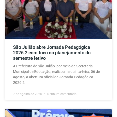
São Julião abre Jornada Pedagógica
2026.2 com foco no planejamento do
semestre letivo
A Prefeitura de São Julião, por meio da Secretaria
Municipal de Educação, realizou na quinta-feira, 06 de
agosto, a abertura oficial da Jornada Pedagógica
2026.2,
7 de agosto de 2026
Nenhum comentário