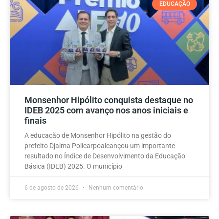
EDUCAÇÃO
Monsenhor Hipólito conquista destaque no
IDEB 2025 com avanço nos anos iniciais e
finais
A educação de Monsenhor Hipólito na gestão do
prefeito Djalma Policarpoalcançou um importante
resultado no Índice de Desenvolvimento da Educação
Básica (IDEB) 2025. O município
6 de agosto de 2026
Nenhum comentário