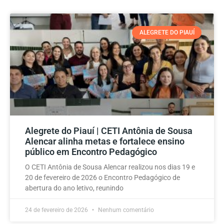
ALEGRETE DO PIAUÍ
Alegrete do Piauí | CETI Antônia de Sousa
Alencar alinha metas e fortalece ensino
público em Encontro Pedagógico
O CETI Antônia de Sousa Alencar realizou nos dias 19 e
20 de fevereiro de 2026 o Encontro Pedagógico de
abertura do ano letivo, reunindo
24 de fevereiro de 2026
Nenhum comentário