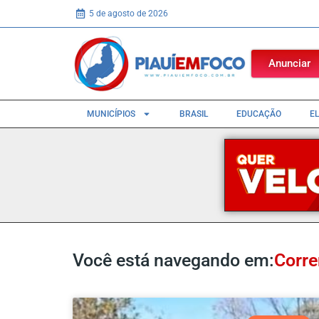
5 de agosto de 2026
Anunciar
MUNICÍPIOS
BRASIL
EDUCAÇÃO
E
Você está navegando em:
Corre