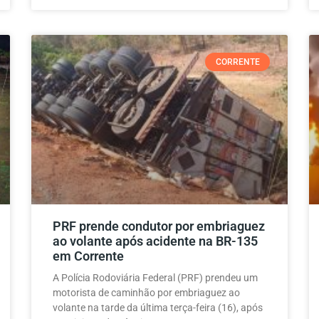
CORRENTE
PRF prende condutor por embriaguez
ao volante após acidente na BR-135
em Corrente
A Polícia Rodoviária Federal (PRF) prendeu um
motorista de caminhão por embriaguez ao
volante na tarde da última terça-feira (16), após