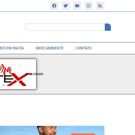
TIVO EM PAUTA
MEIO AMBIENTE
CONTATO
PUBLICIDADE