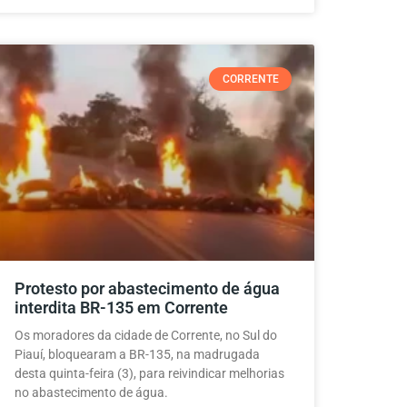
CORRENTE
Protesto por abastecimento de água
interdita BR-135 em Corrente
Os moradores da cidade de Corrente, no Sul do
Piauí, bloquearam a BR-135, na madrugada
desta quinta-feira (3), para reivindicar melhorias
no abastecimento de água.