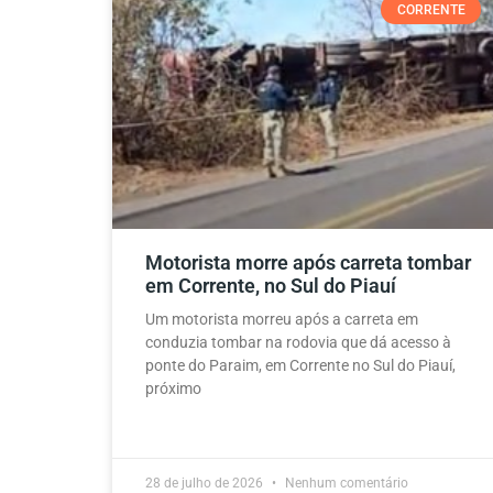
CORRENTE
Motorista morre após carreta tombar
em Corrente, no Sul do Piauí
Um motorista morreu após a carreta em
conduzia tombar na rodovia que dá acesso à
ponte do Paraim, em Corrente no Sul do Piauí,
próximo
28 de julho de 2026
Nenhum comentário