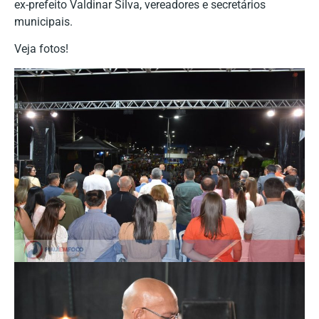
ex-prefeito Valdinar Silva, vereadores e secretários
municipais.
Veja fotos!