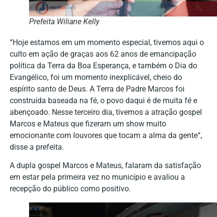
Prefeita Wiliane Kelly
“Hoje estamos em um momento especial, tivemos aqui o
culto em ação de graças aos 62 anos de emancipação
política da Terra da Boa Esperança, e também o Dia do
Evangélico, foi um momento inexplicável, cheio do
espírito santo de Deus. A Terra de Padre Marcos foi
construída baseada na fé, o povo daqui é de muita fé e
abençoado. Nesse terceiro dia, tivemos a atração gospel
Marcos e Mateus que fizeram um show muito
emocionante com louvores que tocam a alma da gente“,
disse a prefeita.
A dupla gospel Marcos e Mateus, falaram da satisfação
em estar pela primeira vez no município e avaliou a
recepção do público como positivo.