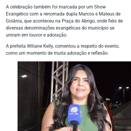
A celebração também foi marcada por um Show
Evangélico com a renomada dupla Marcos e Mateus de
Goiânia, que aconteceu na Praça do Abrigo, onde fiéis de
diversas denominações evangélicas do município se
uniram em louvor e adoração.
A prefeita Wiliane Kelly, comentou a respeito do evento,
como um momento de muita adoração e reflexão.