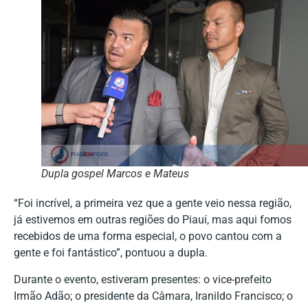
Dupla gospel Marcos e Mateus
“Foi incrível, a primeira vez que a gente veio nessa região,
já estivemos em outras regiões do Piauí, mas aqui fomos
recebidos de uma forma especial, o povo cantou com a
gente e foi fantástico”, pontuou a dupla.
Durante o evento, estiveram presentes: o vice-prefeito
Irmão Adão; o presidente da Câmara, Iranildo Francisco; o