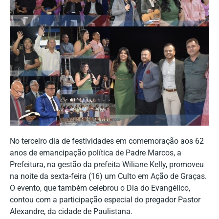
No terceiro dia de festividades em comemoração aos 62
anos de emancipação política de Padre Marcos, a
Prefeitura, na gestão da prefeita Wiliane Kelly, promoveu
na noite da sexta-feira (16) um Culto em Ação de Graças.
O evento, que também celebrou o Dia do Evangélico,
contou com a participação especial do pregador Pastor
Alexandre, da cidade de Paulistana.