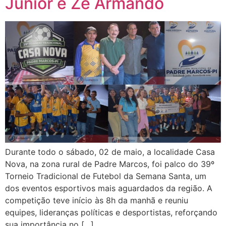
Junior e Zé Armando
Durante todo o sábado, 02 de maio, a localidade Casa
Nova, na zona rural de Padre Marcos, foi palco do 39º
Torneio Tradicional de Futebol da Semana Santa, um
dos eventos esportivos mais aguardados da região. A
competição teve início às 8h da manhã e reuniu
equipes, lideranças políticas e desportistas, reforçando
sua importância no […]