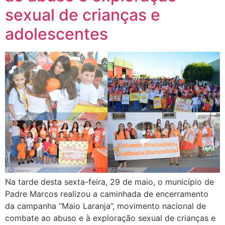
sexual de crianças e
adolescentes
Na tarde desta sexta-feira, 29 de maio, o município de
Padre Marcos realizou a caminhada de encerramento
da campanha “Maio Laranja”, movimento nacional de
combate ao abuso e à exploração sexual de crianças e