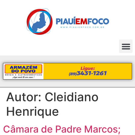
Autor:
Cleidiano
Henrique
Câmara de Padre Marcos;