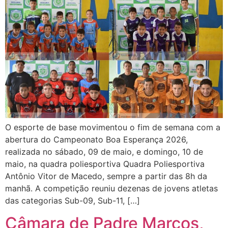
O esporte de base movimentou o fim de semana com a
abertura do Campeonato Boa Esperança 2026,
realizada no sábado, 09 de maio, e domingo, 10 de
maio, na quadra poliesportiva Quadra Poliesportiva
Antônio Vitor de Macedo, sempre a partir das 8h da
manhã. A competição reuniu dezenas de jovens atletas
das categorias Sub-09, Sub-11, […]
Câmara de Padre Marcos,