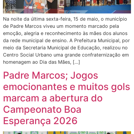
Na noite da última sexta-feira, 15 de maio, o município
de Padre Marcos viveu um momento marcado pela
emoção, alegria e reconhecimento às mães dos alunos
da rede municipal de ensino. A Prefeitura Municipal, por
meio da Secretaria Municipal de Educação, realizou no
Centro Social Urbano uma grande confraternização em
homenagem ao Dia das Mães, […]
Padre Marcos; Jogos
emocionantes e muitos gols
marcam a abertura do
Campeonato Boa
Esperança 2026