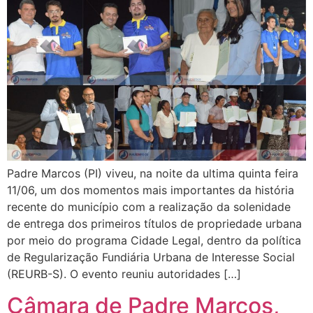
Padre Marcos (PI) viveu, na noite da ultima quinta feira
11/06, um dos momentos mais importantes da história
recente do município com a realização da solenidade
de entrega dos primeiros títulos de propriedade urbana
por meio do programa Cidade Legal, dentro da política
de Regularização Fundiária Urbana de Interesse Social
(REURB-S). O evento reuniu autoridades […]
Câmara de Padre Marcos,