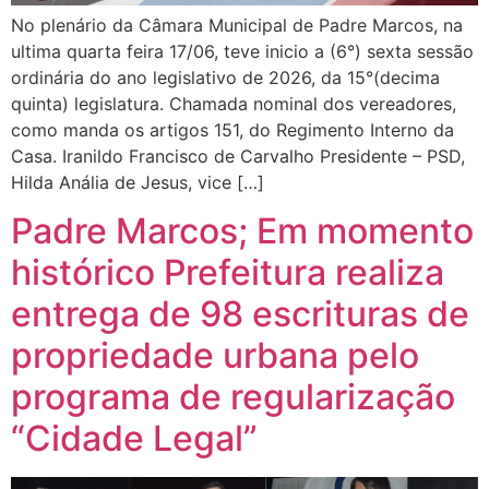
No plenário da Câmara Municipal de Padre Marcos, na
ultima quarta feira 17/06, teve inicio a (6°) sexta sessão
ordinária do ano legislativo de 2026, da 15°(decima
quinta) legislatura. Chamada nominal dos vereadores,
como manda os artigos 151, do Regimento Interno da
Casa. Iranildo Francisco de Carvalho Presidente – PSD,
Hilda Anália de Jesus, vice […]
Padre Marcos; Em momento
histórico Prefeitura realiza
entrega de 98 escrituras de
propriedade urbana pelo
programa de regularização
“Cidade Legal”