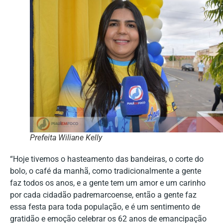
Prefeita Wiliane Kelly
“Hoje tivemos o hasteamento das bandeiras, o corte do
bolo, o café da manhã, como tradicionalmente a gente
faz todos os anos, e a gente tem um amor e um carinho
por cada cidadão padremarcoense, então a gente faz
essa festa para toda população, e é um sentimento de
gratidão e emoção celebrar os 62 anos de emancipação