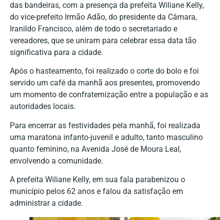
das bandeiras, com a presença da prefeita Wiliane Kelly,
do vice-prefeito Irmão Adão, do presidente da Câmara,
Iranildo Francisco, além de todo o secretariado e
vereadores, que se uniram para celebrar essa data tão
significativa para a cidade.
Após o hasteamento, foi realizado o corte do bolo e foi
servido um café da manhã aos presentes, promovendo
um momento de confraternização entre a população e as
autoridades locais.
Para encerrar as festividades pela manhã, foi realizada
uma maratona infanto-juvenil e adulto, tanto masculino
quanto feminino, na Avenida José de Moura Leal,
envolvendo a comunidade.
A prefeita Wiliane Kelly, em sua fala parabenizou o
município pelos 62 anos e falou da satisfação em
administrar a cidade.