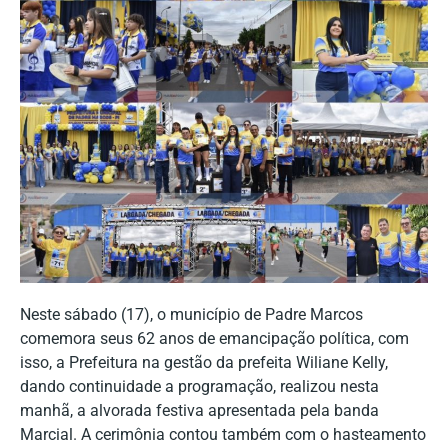
Neste sábado (17), o município de Padre Marcos
comemora seus 62 anos de emancipação política, com
isso, a Prefeitura na gestão da prefeita Wiliane Kelly,
dando continuidade a programação, realizou nesta
manhã, a alvorada festiva apresentada pela banda
Marcial. A cerimônia contou também com o hasteamento