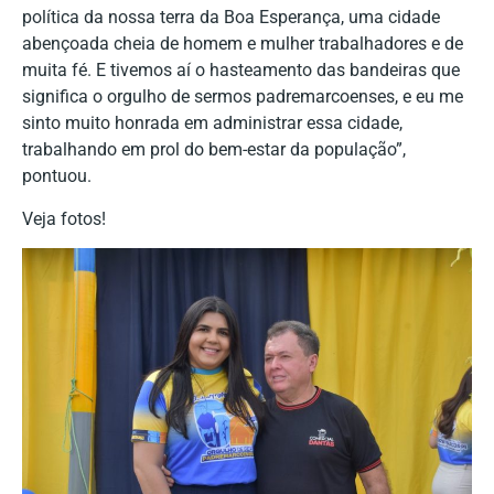
política da nossa terra da Boa Esperança, uma cidade
abençoada cheia de homem e mulher trabalhadores e de
muita fé. E tivemos aí o hasteamento das bandeiras que
significa o orgulho de sermos padremarcoenses, e eu me
sinto muito honrada em administrar essa cidade,
trabalhando em prol do bem-estar da população”,
pontuou.
Veja fotos!