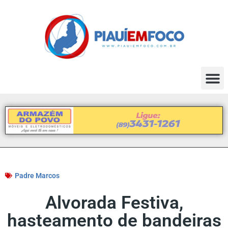
Padre Marcos
Alvorada Festiva,
hasteamento de bandeiras