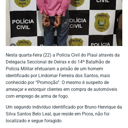
Nesta quarta-feira (22) a Polícia Civil do Piauí através da
Delegacia Seccional de Oeiras e do 14º Batalhão de
Polícia Militar efetuaram a prisão de um homem
identificado por Lindomar Ferreira dos Santos, mais
conhecido por “Promoção”. O mesmo é suspeito de
ameaçar e extorquir clientes em compra de automóveis
com emprego de arma de fogo.
Um segundo indivíduo identificado por Bruno Henrique da
Silva Santos Belo Leal, que reside em Picos, não foi
localizado e segue foragido.