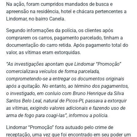
Na ação, foram cumpridos mandados de busca e
apreensão na residência, hotel e chácara pertencentes a
Lindomar, no bairro Canela.
Segundo informações da polícia, os clientes após
comprarem os carros, pagamento parcelado, tinham a
documentação do carro retida. Após pagamento total do
valor, as vítimas eram extorquidas.
“As investigações apontam que Lindomar “Promoção”
comercializava veículos de forma parcelada,
comprometendo-se a entregar os documentos originais
após a quitação. No entanto, ao término dos pagamentos,
o investigado, em conluio com Bruno Henrique da Silva
Santos Belo Leal, natural de Picos-PI, passava a extorquir
as vítimas, exigindo valores adicionais e fazendo uso de
arma de fogo para coagi-las”, informou a polícia.
Lindomar “Promoção” fora autuado pelo crime de
receptação, uma vez que foi encontrado em seu poder um