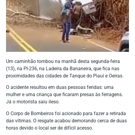
Um caminhão tombou na manhã desta segunda-feira
(13), na PI-236, na Ladeira da Bananeira, que fica nas
proximidades das cidades de Tanque do Piauí e Oeiras.
O acidente resultou em duas pessoas feridas: uma
mulher e uma criança que ficaram presas às ferragens.
Já o motorista saiu ileso.
O Corpo de Bombeiros foi acionado para fazer a retirada
das vítimas. O resgate acabou demorando cerca de duas
horas devido o local ser de difícil acesso.