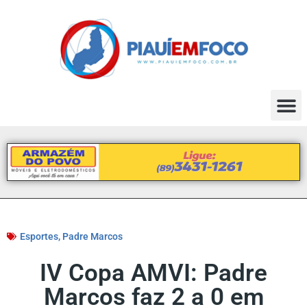
Esportes
,
Padre Marcos
IV Copa AMVI: Padre
Marcos faz 2 a 0 em