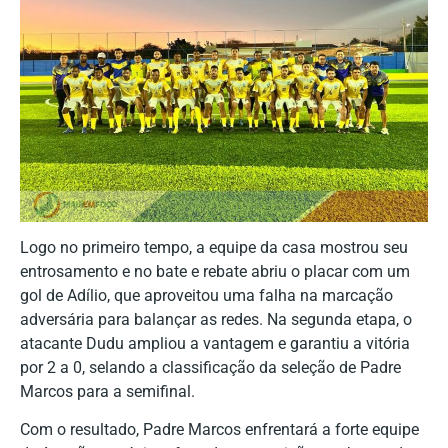
Logo no primeiro tempo, a equipe da casa mostrou seu
entrosamento e no bate e rebate abriu o placar com um
gol de Adílio, que aproveitou uma falha na marcação
adversária para balançar as redes. Na segunda etapa, o
atacante Dudu ampliou a vantagem e garantiu a vitória
por 2 a 0, selando a classificação da seleção de Padre
Marcos para a semifinal.
Com o resultado, Padre Marcos enfrentará a forte equipe