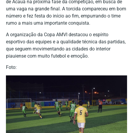
de Acauã na próxima fase da competição, em busca de
uma vaga na grande final. A torcida compareceu em bom
número e fez festa do início ao fim, empurrando o time
rumo a mais uma importante conquista.
A organização da Copa AMVI destacou o espírito
esportivo das equipes e a qualidade técnica das partidas,
que seguem movimentando as cidades do interior
piauiense com muito futebol e emoção.
Foto: