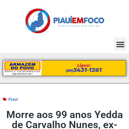
Piauí
Morre aos 99 anos Yedda
de Carvalho Nunes, ex-