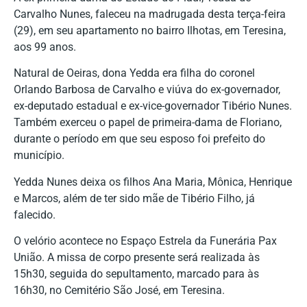
Carvalho Nunes, faleceu na madrugada desta terça-feira
(29), em seu apartamento no bairro Ilhotas, em Teresina,
aos 99 anos.
Natural de Oeiras, dona Yedda era filha do coronel
Orlando Barbosa de Carvalho e viúva do ex-governador,
ex-deputado estadual e ex-vice-governador Tibério Nunes.
Também exerceu o papel de primeira-dama de Floriano,
durante o período em que seu esposo foi prefeito do
município.
Yedda Nunes deixa os filhos Ana Maria, Mônica, Henrique
e Marcos, além de ter sido mãe de Tibério Filho, já
falecido.
O velório acontece no Espaço Estrela da Funerária Pax
União. A missa de corpo presente será realizada às
15h30, seguida do sepultamento, marcado para às
16h30, no Cemitério São José, em Teresina.