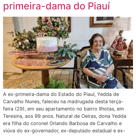
primeira-dama do Piauí
A ex-primeira-dama do Estado do Piauí, Yedda de
Carvalho Nunes, faleceu na madrugada desta terça-
feira (29), em seu apartamento no bairro Ilhotas, em
Teresina, aos 99 anos. Natural de Oeiras, dona Yedda
era filha do coronel Orlando Barbosa de Carvalho e
viúva do ex-governador, ex-deputado estadual e ex-