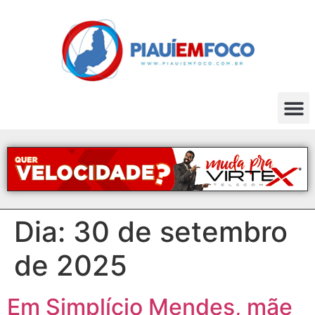
Dia:
30 de setembro
de 2025
Em Simplício Mendes, mãe