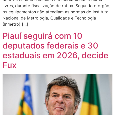
livres, durante fiscalização de rotina. Segundo o órgão,
os equipamentos não atendiam às normas do Instituto
Nacional de Metrologia, Qualidade e Tecnologia
(Inmetro) […]
Piauí seguirá com 10
deputados federais e 30
estaduais em 2026, decide
Fux