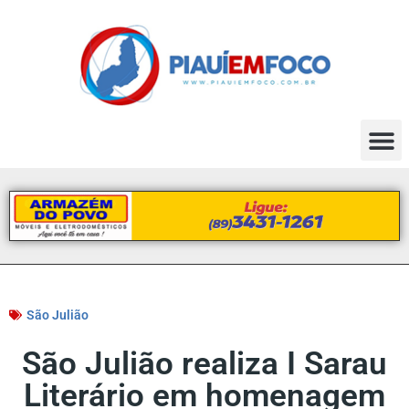
São Julião
São Julião realiza I Sarau
Literário em homenagem