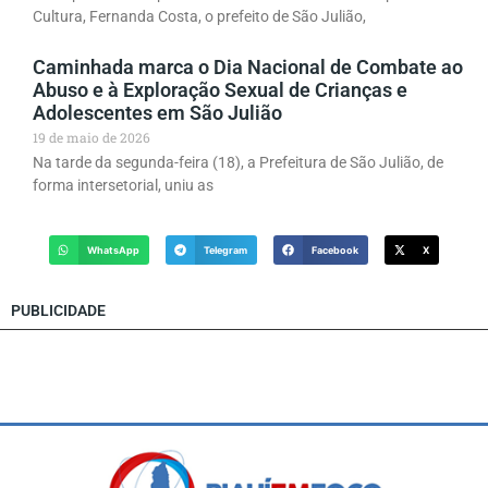
Cultura, Fernanda Costa, o prefeito de São Julião,
Caminhada marca o Dia Nacional de Combate ao
Abuso e à Exploração Sexual de Crianças e
Adolescentes em São Julião
19 de maio de 2026
Na tarde da segunda-feira (18), a Prefeitura de São Julião, de
forma intersetorial, uniu as
WhatsApp
Telegram
Facebook
X
PUBLICIDADE