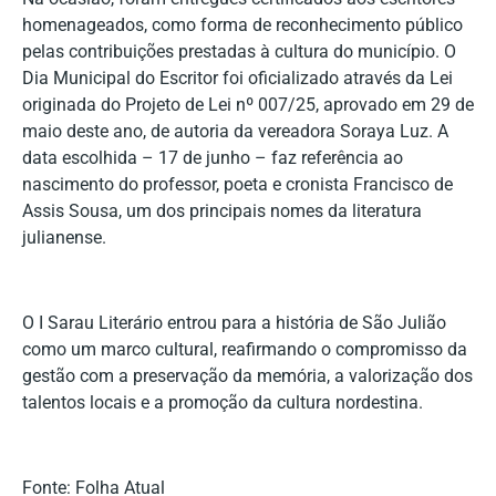
homenageados, como forma de reconhecimento público
pelas contribuições prestadas à cultura do município. O
Dia Municipal do Escritor foi oficializado através da Lei
originada do Projeto de Lei nº 007/25, aprovado em 29 de
maio deste ano, de autoria da vereadora Soraya Luz. A
data escolhida – 17 de junho – faz referência ao
nascimento do professor, poeta e cronista Francisco de
Assis Sousa, um dos principais nomes da literatura
julianense.
O I Sarau Literário entrou para a história de São Julião
como um marco cultural, reafirmando o compromisso da
gestão com a preservação da memória, a valorização dos
talentos locais e a promoção da cultura nordestina.
Fonte: Folha Atual