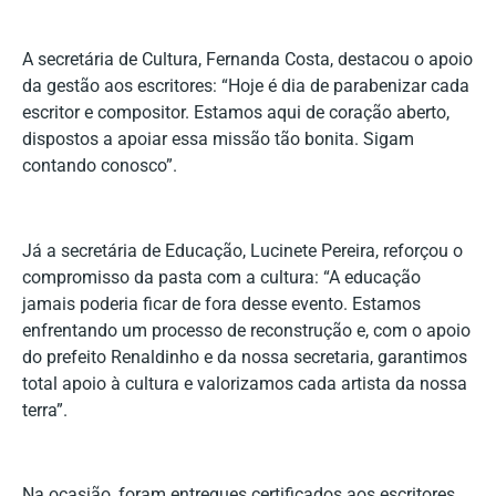
A secretária de Cultura, Fernanda Costa, destacou o apoio
da gestão aos escritores: “Hoje é dia de parabenizar cada
escritor e compositor. Estamos aqui de coração aberto,
dispostos a apoiar essa missão tão bonita. Sigam
contando conosco”.
Já a secretária de Educação, Lucinete Pereira, reforçou o
compromisso da pasta com a cultura: “A educação
jamais poderia ficar de fora desse evento. Estamos
enfrentando um processo de reconstrução e, com o apoio
do prefeito Renaldinho e da nossa secretaria, garantimos
total apoio à cultura e valorizamos cada artista da nossa
terra”.
Na ocasião, foram entregues certificados aos escritores