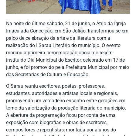
Na noite do último sábado, 21 de junho, o Átrio da Igreja
Imaculada Conceição, em São Julião, transformou-se em
palco de celebração da arte e da literatura com a
realização do I Sarau Literário do município. O evento
marcou a primeira comemoração oficial do recém-
instituído Dia Municipal do Escritor, celebrado em 17 de
junho, e foi promovido pela Prefeitura Municipal por meio
das Secretarias de Cultura e Educação.
O Sarau reuniu escritores, poetas, professores,
estudantes, autoridades e artistas locais e regionais,
promovendo um verdadeiro encontro entre gerações em
torno da valorização da produção literária do município.
A abertura da programação ficou por conta de uma
exposição com biografias e obras de escritores,
compositores e repentistas, montada por alunos do