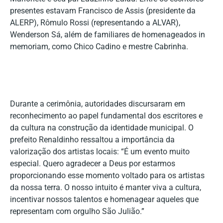
presentes estavam Francisco de Assis (presidente da
ALERP), Rômulo Rossi (representando a ALVAR),
Wenderson Sá, além de familiares de homenageados in
memoriam, como Chico Cadino e mestre Cabrinha.
Durante a cerimônia, autoridades discursaram em
reconhecimento ao papel fundamental dos escritores e
da cultura na construção da identidade municipal. O
prefeito Renaldinho ressaltou a importância da
valorização dos artistas locais: “É um evento muito
especial. Quero agradecer a Deus por estarmos
proporcionando esse momento voltado para os artistas
da nossa terra. O nosso intuito é manter viva a cultura,
incentivar nossos talentos e homenagear aqueles que
representam com orgulho São Julião.”