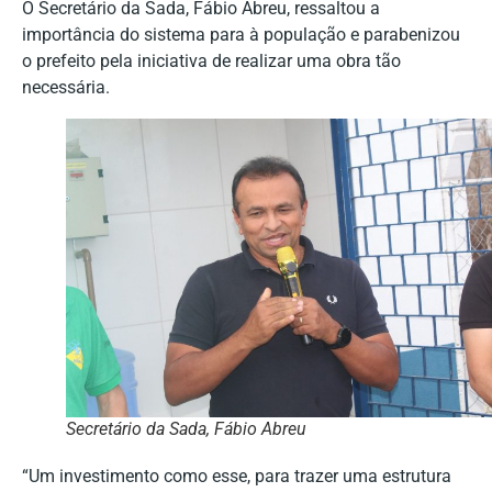
O Secretário da Sada, Fábio Abreu, ressaltou a
importância do sistema para à população e parabenizou
o prefeito pela iniciativa de realizar uma obra tão
necessária.
Secretário da Sada, Fábio Abreu
“Um investimento como esse, para trazer uma estrutura