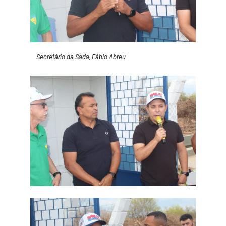
Secretário da Sada, Fábio Abreu