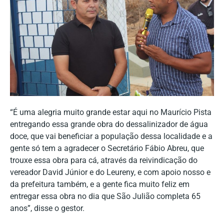
“É uma alegria muito grande estar aqui no Maurício Pista
entregando essa grande obra do dessalinizador de água
doce, que vai beneficiar a população dessa localidade e a
gente só tem a agradecer o Secretário Fábio Abreu, que
trouxe essa obra para cá, através da reivindicação do
vereador David Júnior e do Leureny, e com apoio nosso e
da prefeitura também, e a gente fica muito feliz em
entregar essa obra no dia que São Julião completa 65
anos”, disse o gestor.