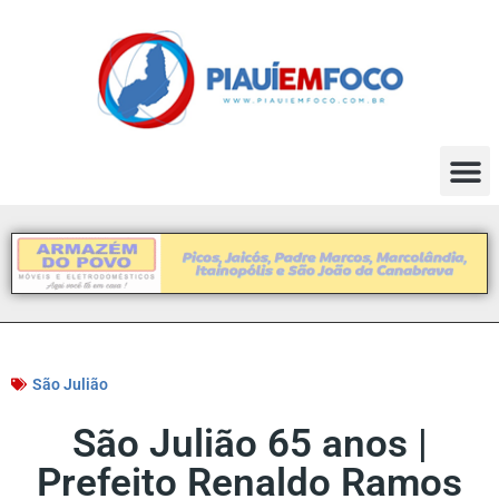
São Julião
São Julião 65 anos |
Prefeito Renaldo Ramos