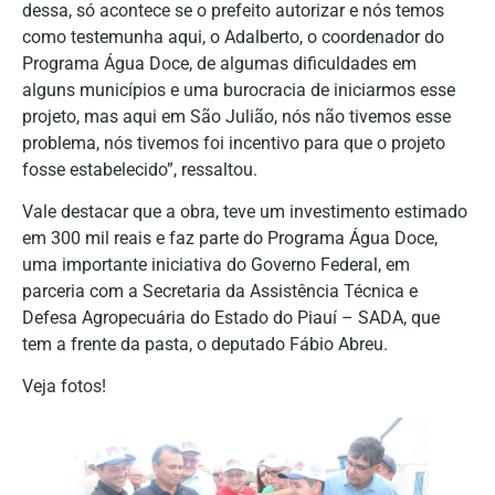
dessa, só acontece se o prefeito autorizar e nós temos
como testemunha aqui, o Adalberto, o coordenador do
Programa Água Doce, de algumas dificuldades em
alguns municípios e uma burocracia de iniciarmos esse
projeto, mas aqui em São Julião, nós não tivemos esse
problema, nós tivemos foi incentivo para que o projeto
fosse estabelecido”, ressaltou.
Vale destacar que a obra, teve um investimento estimado
em 300 mil reais e faz parte do Programa Água Doce,
uma importante iniciativa do Governo Federal, em
parceria com a Secretaria da Assistência Técnica e
Defesa Agropecuária do Estado do Piauí – SADA, que
tem a frente da pasta, o deputado Fábio Abreu.
Veja fotos!