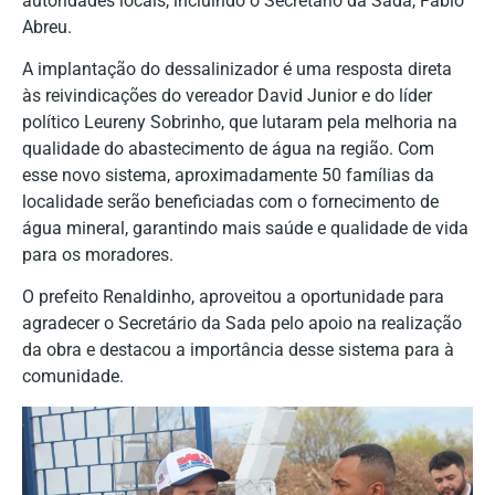
autoridades locais, incluindo o Secretário da Sada, Fábio
Abreu.
A implantação do dessalinizador é uma resposta direta
às reivindicações do vereador David Junior e do líder
político Leureny Sobrinho, que lutaram pela melhoria na
qualidade do abastecimento de água na região. Com
esse novo sistema, aproximadamente 50 famílias da
localidade serão beneficiadas com o fornecimento de
água mineral, garantindo mais saúde e qualidade de vida
para os moradores.
O prefeito Renaldinho, aproveitou a oportunidade para
agradecer o Secretário da Sada pelo apoio na realização
da obra e destacou a importância desse sistema para à
comunidade.