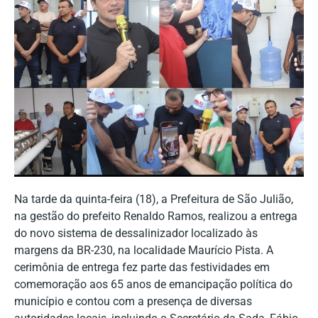
Na tarde da quinta-feira (18), a Prefeitura de São Julião,
na gestão do prefeito Renaldo Ramos, realizou a entrega
do novo sistema de dessalinizador localizado às
margens da BR-230, na localidade Maurício Pista. A
cerimônia de entrega fez parte das festividades em
comemoração aos 65 anos de emancipação política do
município e contou com a presença de diversas