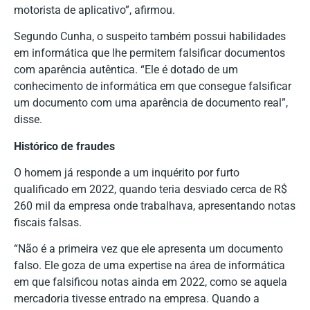
motorista de aplicativo”, afirmou.
Segundo Cunha, o suspeito também possui habilidades
em informática que lhe permitem falsificar documentos
com aparência autêntica. “Ele é dotado de um
conhecimento de informática em que consegue falsificar
um documento com uma aparência de documento real”,
disse.
Histórico de fraudes
O homem já responde a um inquérito por furto
qualificado em 2022, quando teria desviado cerca de R$
260 mil da empresa onde trabalhava, apresentando notas
fiscais falsas.
“Não é a primeira vez que ele apresenta um documento
falso. Ele goza de uma expertise na área de informática
em que falsificou notas ainda em 2022, como se aquela
mercadoria tivesse entrado na empresa. Quando a