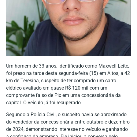
Um homem de 33 anos, identificado como Maxwell Leite,
foi preso na tarde desta segunda-feira (15) em Altos, a 42
km de Teresina, suspeito de ter comprado um carro
elétrico avaliado em quase R$ 120 mil com um
comprovante falso de Pix em uma concessionária da
capital. O veículo já foi recuperado.
Segundo a Polícia Civil, o suspeito havia se aproximado
do vendedor da concessionária entre outubro e dezembro
de 2024, demonstrando interesse no veículo e ganhando
a confiança da empresa. Ele iniciou a conversa pelo