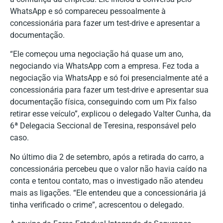
WhatsApp e só compareceu pessoalmente à
concessionária para fazer um test-drive e apresentar a
documentação.
“Ele começou uma negociação há quase um ano,
negociando via WhatsApp com a empresa. Fez toda a
negociação via WhatsApp e só foi presencialmente até a
concessionária para fazer um test-drive e apresentar sua
documentação física, conseguindo com um Pix falso
retirar esse veículo”, explicou o delegado Valter Cunha, da
6ª Delegacia Seccional de Teresina, responsável pelo
caso.
No último dia 2 de setembro, após a retirada do carro, a
concessionária percebeu que o valor não havia caído na
conta e tentou contato, mas o investigado não atendeu
mais as ligações. “Ele entendeu que a concessionária já
tinha verificado o crime”, acrescentou o delegado.