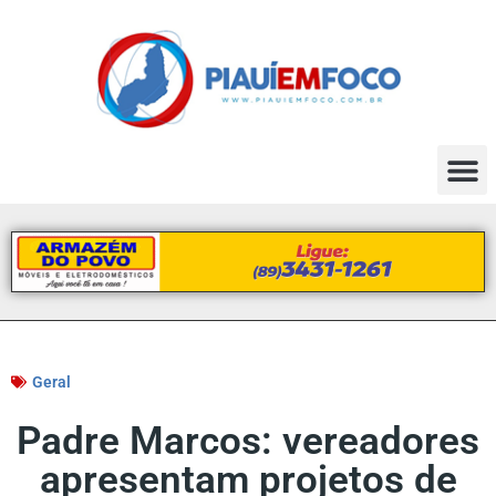
Geral
Padre Marcos: vereadores
apresentam projetos de