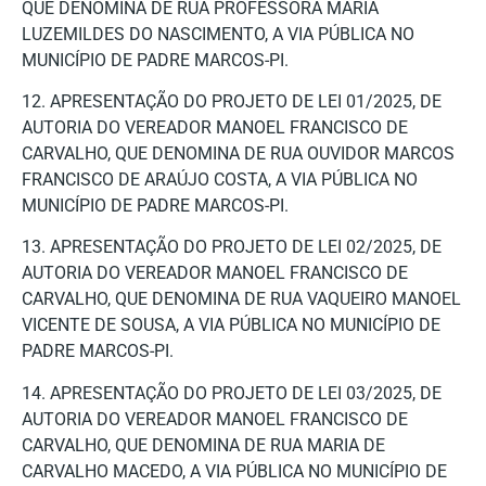
QUE DENOMINA DE RUA PROFESSORA MARIA
LUZEMILDES DO NASCIMENTO, A VIA PÚBLICA NO
MUNICÍPIO DE PADRE MARCOS-PI.
12. APRESENTAÇÃO DO PROJETO DE LEI 01/2025, DE
AUTORIA DO VEREADOR MANOEL FRANCISCO DE
CARVALHO, QUE DENOMINA DE RUA OUVIDOR MARCOS
FRANCISCO DE ARAÚJO COSTA, A VIA PÚBLICA NO
MUNICÍPIO DE PADRE MARCOS-PI.
13. APRESENTAÇÃO DO PROJETO DE LEI 02/2025, DE
AUTORIA DO VEREADOR MANOEL FRANCISCO DE
CARVALHO, QUE DENOMINA DE RUA VAQUEIRO MANOEL
VICENTE DE SOUSA, A VIA PÚBLICA NO MUNICÍPIO DE
PADRE MARCOS-PI.
14. APRESENTAÇÃO DO PROJETO DE LEI 03/2025, DE
AUTORIA DO VEREADOR MANOEL FRANCISCO DE
CARVALHO, QUE DENOMINA DE RUA MARIA DE
CARVALHO MACEDO, A VIA PÚBLICA NO MUNICÍPIO DE