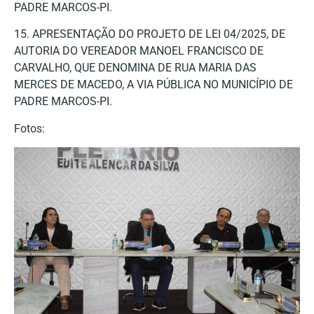
PADRE MARCOS-PI.
15. APRESENTAÇÃO DO PROJETO DE LEI 04/2025, DE
AUTORIA DO VEREADOR MANOEL FRANCISCO DE
CARVALHO, QUE DENOMINA DE RUA MARIA DAS
MERCES DE MACEDO, A VIA PÚBLICA NO MUNICÍPIO DE
PADRE MARCOS-PI.
Fotos: