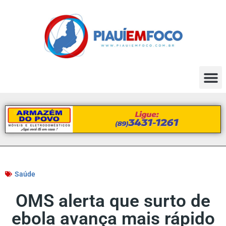
Saúde
OMS alerta que surto de
ebola avança mais rápido