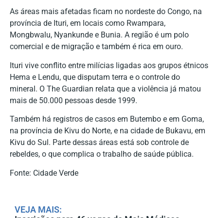
As áreas mais afetadas ficam no nordeste do Congo, na
província de Ituri, em locais como Rwampara,
Mongbwalu, Nyankunde e Bunia. A região é um polo
comercial e de migração e também é rica em ouro.
Ituri vive conflito entre milícias ligadas aos grupos étnicos
Hema e Lendu, que disputam terra e o controle do
mineral. O The Guardian relata que a violência já matou
mais de 50.000 pessoas desde 1999.
Também há registros de casos em Butembo e em Goma,
na província de Kivu do Norte, e na cidade de Bukavu, em
Kivu do Sul. Parte dessas áreas está sob controle de
rebeldes, o que complica o trabalho de saúde pública.
Fonte: Cidade Verde
VEJA MAIS: