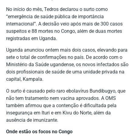
No início do mês, Tedros declarou o surto como
“emergência de saúde pública de importância
internacional”. A decisão veio após mais de 300 casos
suspeitos e 88 mortes no Congo, além de duas mortes
registradas em Uganda.
Uganda anunciou ontem mais dois casos, elevando para
sete o total de confirmações no país. De acordo com o
Ministério da Saúde ugandense, os novos infectados são
dois profissionais de saúde de uma unidade privada na
capital, Kampala.
O surto é causado pelo raro ebolavírus Bundibugyo, que
não tem tratamento nem vacina aprovados. A OMS
também afirmou que a contenção é dificultada pela
insegurança em Ituri e em Kivu do Norte, além da
ausência de imunizante.
Onde estão os focos no Congo