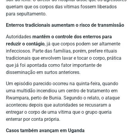
queriam que os corpos das vítimas fossem liberados
para sepultamento.
Enterros tradicionais aumentam o risco de transmissão
Autoridades
mantêm o controle dos enterros para
reduzir o contágio
, já que corpos podem ser altamente
infecciosos. Parte das famílias, porém, prefere rituais
tradicionais que envolvem lavar e tocar o corpo, prática
que já foi apontada como fator importante de
disseminação em surtos anteriores.
Um episódio parecido ocorreu na quinta-feira, quando
uma multidão incendiou um centro de tratamento em
Rwampara, perto de Bunia. Segundo o relato, o ataque
aconteceu depois que autoridades se recusaram a
entregar o corpo de uma vítima que o grupo queria
enterrar por conta própria.
Casos também avançam em Uganda