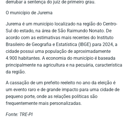
derrubar a sentença do juiz de primeiro grau.
O município de Jurema
Jurema é um município localizado na região do Centro-
Sul do estado, na área de São Raimundo Nonato. De
acordo com as estimativas mais recentes do Instituto
Brasileiro de Geografia e Estatística (IBGE) para 2024, a
cidade possui uma população de aproximadamente
4.900 habitantes. A economia do município é baseada
principalmente na agricultura e na pecuária, característica
da região.
A cassação de um prefeito reeleito no ano da eleição é
um evento raro e de grande impacto para uma cidade de
pequeno porte, onde as relações políticas são
frequentemente mais personalizadas.
Fonte: TRE-PI