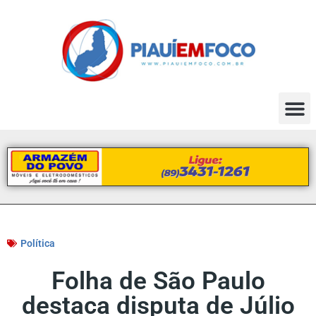
Política
Folha de São Paulo
destaca disputa de Júlio