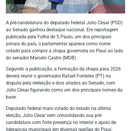
A pré-candidatura do deputado federal Júlio César (PSD)
ao Senado ganhou destaque nacional. Em reportagem
publicada pela Folha de S.Paulo, um dos principais
jornais do país, o parlamentar aparece como nome
cotado para compor a chapa governista no Piauí ao lado
do senador Marcelo Castro (MDB).
Segundo a publicação, a formação da chapa para 2026
deverá reunir o governador Rafael Fonteles (PT) na
disputa pela reeleição e dois aliados ao Senado, com
Júlio César figurando como um dos principais nomes da
base.
Deputado federal mais votado do estado na última
eleição, Júlio César vem consolidando sua pré-
candidatura com forte presença no interior e apoio de
lideranças municipais em diversas regiões do Piauí.