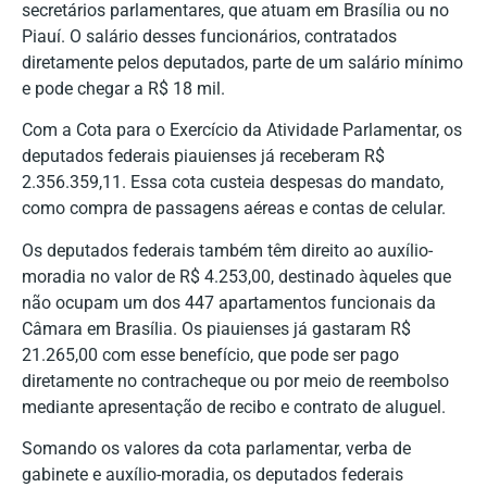
secretários parlamentares, que atuam em Brasília ou no
Piauí. O salário desses funcionários, contratados
diretamente pelos deputados, parte de um salário mínimo
e pode chegar a R$ 18 mil.
Com a Cota para o Exercício da Atividade Parlamentar, os
deputados federais piauienses já receberam R$
2.356.359,11. Essa cota custeia despesas do mandato,
como compra de passagens aéreas e contas de celular.
Os deputados federais também têm direito ao auxílio-
moradia no valor de R$ 4.253,00, destinado àqueles que
não ocupam um dos 447 apartamentos funcionais da
Câmara em Brasília. Os piauienses já gastaram R$
21.265,00 com esse benefício, que pode ser pago
diretamente no contracheque ou por meio de reembolso
mediante apresentação de recibo e contrato de aluguel.
Somando os valores da cota parlamentar, verba de
gabinete e auxílio-moradia, os deputados federais