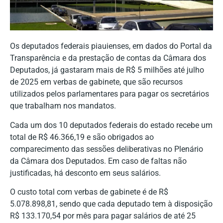
Os deputados federais piauienses, em dados do Portal da
Transparência e da prestação de contas da Câmara dos
Deputados, já gastaram mais de R$ 5 milhões até julho
de 2025 em verbas de gabinete, que são recursos
utilizados pelos parlamentares para pagar os secretários
que trabalham nos mandatos.
Cada um dos 10 deputados federais do estado recebe um
total de R$ 46.366,19 e são obrigados ao
comparecimento das sessões deliberativas no Plenário
da Câmara dos Deputados. Em caso de faltas não
justificadas, há desconto em seus salários.
O custo total com verbas de gabinete é de R$
5.078.898,81, sendo que cada deputado tem à disposição
R$ 133.170,54 por mês para pagar salários de até 25