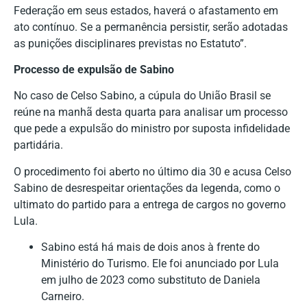
Federação em seus estados, haverá o afastamento em
ato contínuo. Se a permanência persistir, serão adotadas
as punições disciplinares previstas no Estatuto”.
Processo de expulsão de Sabino
No caso de Celso Sabino, a cúpula do União Brasil se
reúne na manhã desta quarta para analisar um processo
que pede a expulsão do ministro por suposta infidelidade
partidária.
O procedimento foi aberto no último dia 30 e acusa Celso
Sabino de desrespeitar orientações da legenda, como o
ultimato do partido para a entrega de cargos no governo
Lula.
Sabino está há mais de dois anos à frente do
Ministério do Turismo. Ele foi anunciado por Lula
em julho de 2023 como substituto de Daniela
Carneiro.