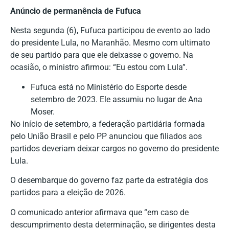
Anúncio de permanência de Fufuca
Nesta segunda (6), Fufuca participou de evento ao lado
do presidente Lula, no Maranhão. Mesmo com ultimato
de seu partido para que ele deixasse o governo. Na
ocasião, o ministro afirmou: “Eu estou com Lula”.
Fufuca está no Ministério do Esporte desde
setembro de 2023. Ele assumiu no lugar de Ana
Moser.
No início de setembro, a federação partidária formada
pelo União Brasil e pelo PP anunciou que filiados aos
partidos deveriam deixar cargos no governo do presidente
Lula.
O desembarque do governo faz parte da estratégia dos
partidos para a eleição de 2026.
O comunicado anterior afirmava que “em caso de
descumprimento desta determinação, se dirigentes desta