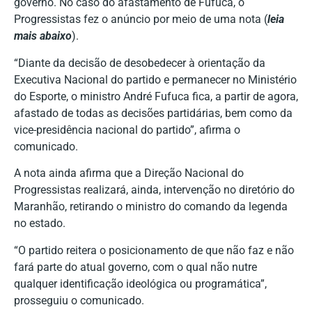
governo. No caso do afastamento de Fufuca, o
Progressistas fez o anúncio por meio de uma nota (
leia
mais abaixo
).
“Diante da decisão de desobedecer à orientação da
Executiva Nacional do partido e permanecer no Ministério
do Esporte, o ministro André Fufuca fica, a partir de agora,
afastado de todas as decisões partidárias, bem como da
vice-presidência nacional do partido”, afirma o
comunicado.
A nota ainda afirma que a Direção Nacional do
Progressistas realizará, ainda, intervenção no diretório do
Maranhão, retirando o ministro do comando da legenda
no estado.
“O partido reitera o posicionamento de que não faz e não
fará parte do atual governo, com o qual não nutre
qualquer identificação ideológica ou programática”,
prosseguiu o comunicado.