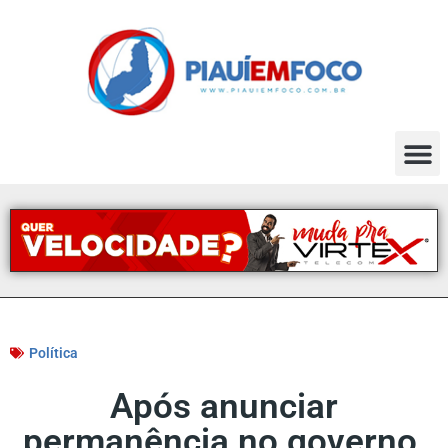
Política
Após anunciar
permanência no governo,