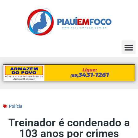
Polícia
Treinador é condenado a
103 anos por crimes