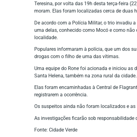
Teresina, por volta das 19h desta terça-feira (2
moram. Elas foram localizadas cerca de duas h
De acordo com a Polícia Militar, o trio invadiu
uma delas, conhecido como Mocó e como não o 
localidade.
Populares informaram à polícia, que um dos sus
drogas com o filho de uma das vítimas.
Uma equipe do Rone foi acionada e iniciou as d
Santa Helena, também na zona rural da cidade.
Elas foram encaminhadas à Central de Flagrant
registrarem a ocorrência.
Os suspeitos ainda não foram localizados e as
As investigações ficarão sob responsabilidade 
Fonte: Cidade Verde