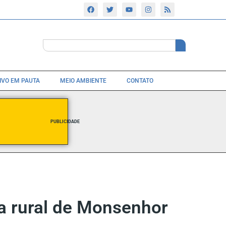
TIVO EM PAUTA
MEIO AMBIENTE
CONTATO
PUBLICIDADE
na rural de Monsenhor