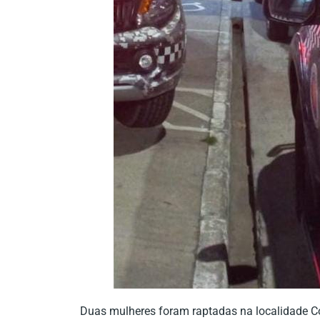
Duas mulheres foram raptadas na localidade Co