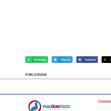
WhatsApp
Telegram
Facebook
PUBLICIDADE
Contate