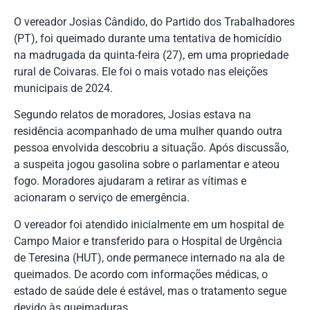
O vereador Josias Cândido, do Partido dos Trabalhadores
(PT), foi queimado durante uma tentativa de homicídio
na madrugada da quinta-feira (27), em uma propriedade
rural de Coivaras. Ele foi o mais votado nas eleições
municipais de 2024.
Segundo relatos de moradores, Josias estava na
residência acompanhado de uma mulher quando outra
pessoa envolvida descobriu a situação. Após discussão,
a suspeita jogou gasolina sobre o parlamentar e ateou
fogo. Moradores ajudaram a retirar as vítimas e
acionaram o serviço de emergência.
O vereador foi atendido inicialmente em um hospital de
Campo Maior e transferido para o Hospital de Urgência
de Teresina (HUT), onde permanece internado na ala de
queimados. De acordo com informações médicas, o
estado de saúde dele é estável, mas o tratamento segue
devido às queimaduras.