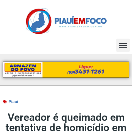
Piauí
Vereador é queimado em
tentativa de homicídio em