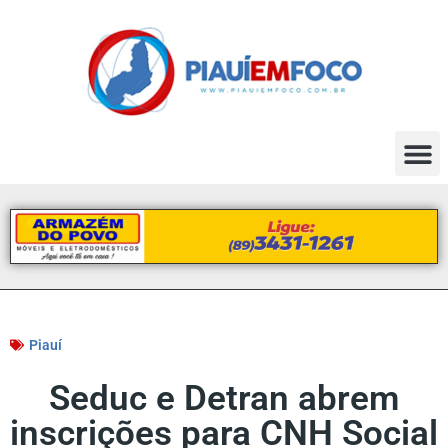
Piauí
Seduc e Detran abrem
inscrições para CNH Social