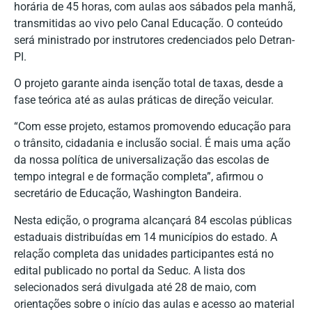
horária de 45 horas, com aulas aos sábados pela manhã,
transmitidas ao vivo pelo Canal Educação. O conteúdo
será ministrado por instrutores credenciados pelo Detran-
PI.
O projeto garante ainda isenção total de taxas, desde a
fase teórica até as aulas práticas de direção veicular.
“Com esse projeto, estamos promovendo educação para
o trânsito, cidadania e inclusão social. É mais uma ação
da nossa política de universalização das escolas de
tempo integral e de formação completa”, afirmou o
secretário de Educação, Washington Bandeira.
Nesta edição, o programa alcançará 84 escolas públicas
estaduais distribuídas em 14 municípios do estado. A
relação completa das unidades participantes está no
edital publicado no portal da Seduc. A lista dos
selecionados será divulgada até 28 de maio, com
orientações sobre o início das aulas e acesso ao material