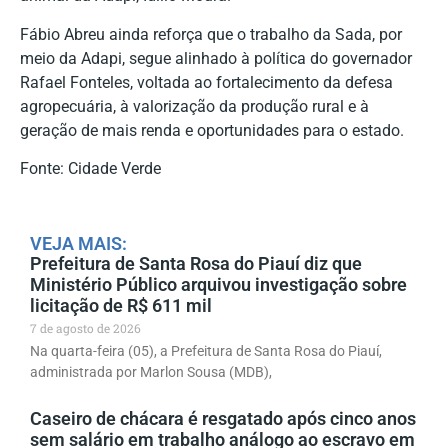
Fábio Abreu ainda reforça que o trabalho da Sada, por
meio da Adapi, segue alinhado à política do governador
Rafael Fonteles, voltada ao fortalecimento da defesa
agropecuária, à valorização da produção rural e à
geração de mais renda e oportunidades para o estado.
Fonte: Cidade Verde
VEJA MAIS:
Prefeitura de Santa Rosa do Piauí diz que
Ministério Público arquivou investigação sobre
licitação de R$ 611 mil
7 de agosto de 2026
Na quarta-feira (05), a Prefeitura de Santa Rosa do Piauí,
administrada por Marlon Sousa (MDB),
Caseiro de chácara é resgatado após cinco anos
sem salário em trabalho análogo ao escravo em