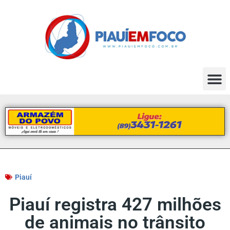
Piauí
Piauí registra 427 milhões
de animais no trânsito