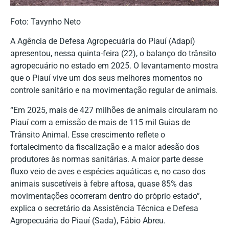
Foto: Tavynho Neto
A Agência de Defesa Agropecuária do Piauí (Adapi)
apresentou, nessa quinta-feira (22), o balanço do trânsito
agropecuário no estado em 2025. O levantamento mostra
que o Piauí vive um dos seus melhores momentos no
controle sanitário e na movimentação regular de animais.
“Em 2025, mais de 427 milhões de animais circularam no
Piauí com a emissão de mais de 115 mil Guias de
Trânsito Animal. Esse crescimento reflete o
fortalecimento da fiscalização e a maior adesão dos
produtores às normas sanitárias. A maior parte desse
fluxo veio de aves e espécies aquáticas e, no caso dos
animais suscetíveis à febre aftosa, quase 85% das
movimentações ocorreram dentro do próprio estado”,
explica o secretário da Assistência Técnica e Defesa
Agropecuária do Piauí (Sada), Fábio Abreu.