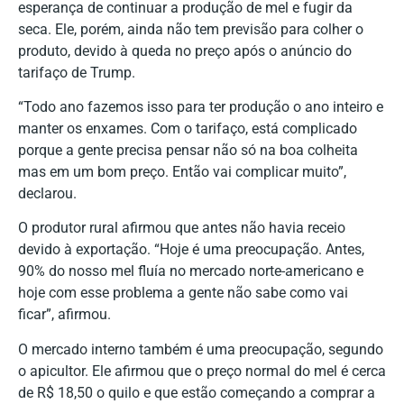
esperança de continuar a produção de mel e fugir da
seca. Ele, porém, ainda não tem previsão para colher o
produto, devido à queda no preço após o anúncio do
tarifaço de Trump.
“Todo ano fazemos isso para ter produção o ano inteiro e
manter os enxames. Com o tarifaço, está complicado
porque a gente precisa pensar não só na boa colheita
mas em um bom preço. Então vai complicar muito”,
declarou.
O produtor rural afirmou que antes não havia receio
devido à exportação. “Hoje é uma preocupação. Antes,
90% do nosso mel fluía no mercado norte-americano e
hoje com esse problema a gente não sabe como vai
ficar”, afirmou.
O mercado interno também é uma preocupação, segundo
o apicultor. Ele afirmou que o preço normal do mel é cerca
de R$ 18,50 o quilo e que estão começando a comprar a