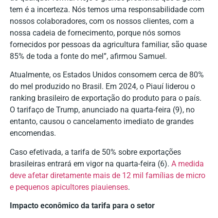
tem é a incerteza. Nós temos uma responsabilidade com
nossos colaboradores, com os nossos clientes, com a
nossa cadeia de fornecimento, porque nós somos
fornecidos por pessoas da agricultura familiar, são quase
85% de toda a fonte do mel”, afirmou Samuel.
Atualmente, os Estados Unidos consomem cerca de 80%
do mel produzido no Brasil. Em 2024, o Piauí liderou o
ranking brasileiro de exportação do produto para o país.
O tarifaço de Trump, anunciado na quarta-feira (9), no
entanto, causou o cancelamento imediato de grandes
encomendas.
Caso efetivada, a tarifa de 50% sobre exportações
brasileiras entrará em vigor na quarta-feira (6).
A medida
deve afetar diretamente mais de 12 mil famílias de micro
e pequenos apicultores piauienses
.
Impacto econômico da tarifa para o setor