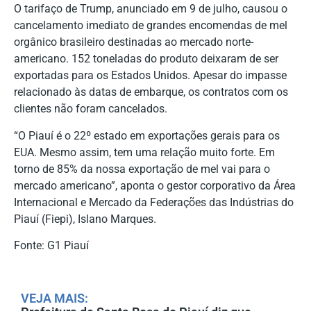
O tarifaço de Trump, anunciado em 9 de julho, causou o
cancelamento imediato de grandes encomendas de mel
orgânico brasileiro destinadas ao mercado norte-
americano. 152 toneladas do produto deixaram de ser
exportadas para os Estados Unidos. Apesar do impasse
relacionado às datas de embarque, os contratos com os
clientes não foram cancelados.
“O Piauí é o 22º estado em exportações gerais para os
EUA. Mesmo assim, tem uma relação muito forte. Em
torno de 85% da nossa exportação de mel vai para o
mercado americano”, aponta o gestor corporativo da Área
Internacional e Mercado da Federações das Indústrias do
Piauí (Fiepi), Islano Marques.
Fonte: G1 Piauí
VEJA MAIS: