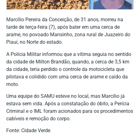
Marcílio Pereira da Conceição, de 31 anos, morreu na
tarde de terça-feira (7), após bater em uma cerca de
arame, no povoado Mansinho, zona rural de Juazeiro do
Piauí, no Norte do estado.
A Polícia Militar informou que a vítima seguia no sentido
da cidade de Milton Brandão, quando, a cerca de 3,5 km
da cidade, teria perdido o controle da motocicleta que
pilotava e colidido com uma cerca de arame e caído da
moto.
Uma equipe do SAMU esteve no local, mas Marcílio já
estava sem vida. Após a constatação do óbito, a Perícia
Criminal e o IML foram acionados para os procedimentos
cabíveis e remoção do corpo.
Fonte: Cidade Verde