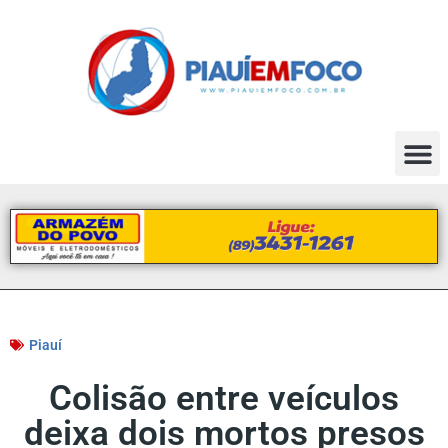
Piauí
Colisão entre veículos
deixa dois mortos presos