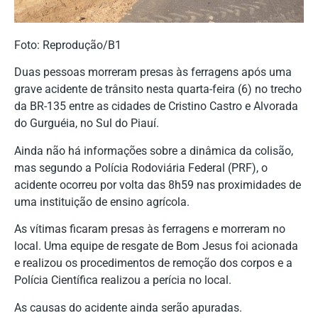
Foto: Reprodução/B1
Duas pessoas morreram presas às ferragens após uma
grave acidente de trânsito nesta quarta-feira (6) no trecho
da BR-135 entre as cidades de Cristino Castro e Alvorada
do Gurguéia, no Sul do Piauí.
Ainda não há informações sobre a dinâmica da colisão,
mas segundo a Polícia Rodoviária Federal (PRF), o
acidente ocorreu por volta das 8h59 nas proximidades de
uma instituição de ensino agrícola.
As vítimas ficaram presas às ferragens e morreram no
local. Uma equipe de resgate de Bom Jesus foi acionada
e realizou os procedimentos de remoção dos corpos e a
Polícia Científica realizou a perícia no local.
As causas do acidente ainda serão apuradas.