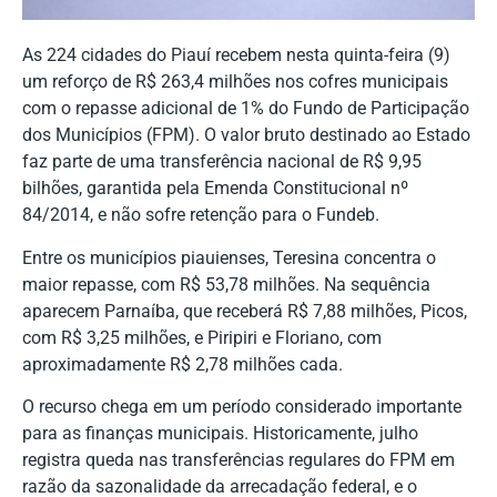
As 224 cidades do Piauí recebem nesta quinta-feira (9)
um reforço de R$ 263,4 milhões nos cofres municipais
com o repasse adicional de 1% do Fundo de Participação
dos Municípios (FPM). O valor bruto destinado ao Estado
faz parte de uma transferência nacional de R$ 9,95
bilhões, garantida pela Emenda Constitucional nº
84/2014, e não sofre retenção para o Fundeb.
Entre os municípios piauienses, Teresina concentra o
maior repasse, com R$ 53,78 milhões. Na sequência
aparecem Parnaíba, que receberá R$ 7,88 milhões, Picos,
com R$ 3,25 milhões, e Piripiri e Floriano, com
aproximadamente R$ 2,78 milhões cada.
O recurso chega em um período considerado importante
para as finanças municipais. Historicamente, julho
registra queda nas transferências regulares do FPM em
razão da sazonalidade da arrecadação federal, e o