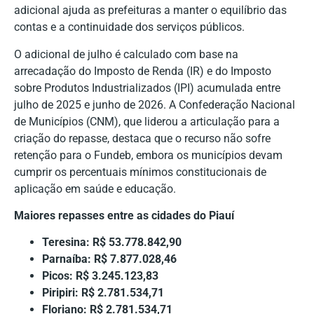
adicional ajuda as prefeituras a manter o equilíbrio das
contas e a continuidade dos serviços públicos.
O adicional de julho é calculado com base na
arrecadação do Imposto de Renda (IR) e do Imposto
sobre Produtos Industrializados (IPI) acumulada entre
julho de 2025 e junho de 2026. A Confederação Nacional
de Municípios (CNM), que liderou a articulação para a
criação do repasse, destaca que o recurso não sofre
retenção para o Fundeb, embora os municípios devam
cumprir os percentuais mínimos constitucionais de
aplicação em saúde e educação.
Maiores repasses entre as cidades do Piauí
Teresina: R$ 53.778.842,90
Parnaíba: R$ 7.877.028,46
Picos: R$ 3.245.123,83
Piripiri: R$ 2.781.534,71
Floriano: R$ 2.781.534,71