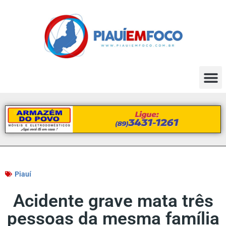
Piauí
Acidente grave mata três
pessoas da mesma família