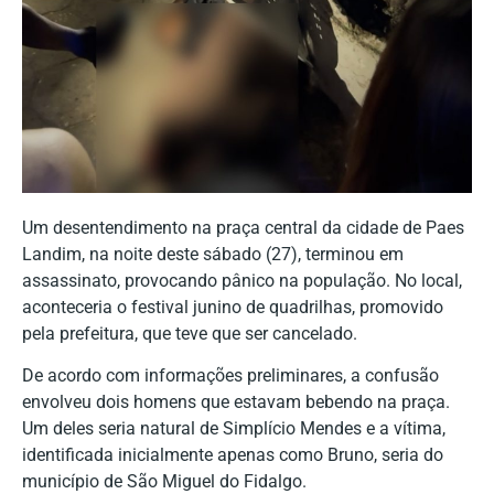
Um desentendimento na praça central da cidade de Paes
Landim, na noite deste sábado (27), terminou em
assassinato, provocando pânico na população. No local,
aconteceria o festival junino de quadrilhas, promovido
pela prefeitura, que teve que ser cancelado.
De acordo com informações preliminares, a confusão
envolveu dois homens que estavam bebendo na praça.
Um deles seria natural de Simplício Mendes e a vítima,
identificada inicialmente apenas como Bruno, seria do
município de São Miguel do Fidalgo.