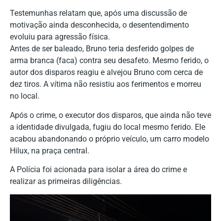
Testemunhas relatam que, após uma discussão de
motivação ainda desconhecida, o desentendimento
evoluiu para agressão física.
Antes de ser baleado, Bruno teria desferido golpes de
arma branca (faca) contra seu desafeto. Mesmo ferido, o
autor dos disparos reagiu e alvejou Bruno com cerca de
dez tiros. A vítima não resistiu aos ferimentos e morreu
no local.
Após o crime, o executor dos disparos, que ainda não teve
a identidade divulgada, fugiu do local mesmo ferido. Ele
acabou abandonando o próprio veículo, um carro modelo
Hilux, na praça central.
A Polícia foi acionada para isolar a área do crime e
realizar as primeiras diligências.