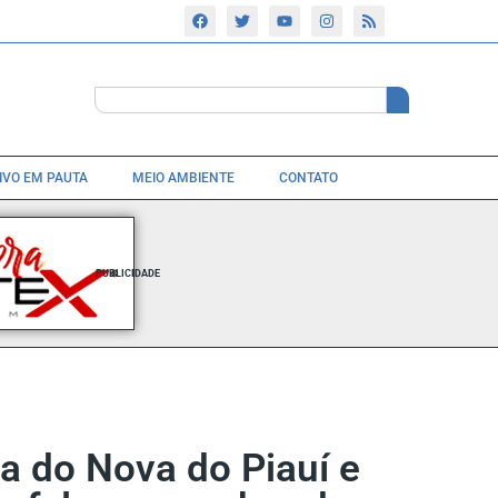
TIVO EM PAUTA
MEIO AMBIENTE
CONTATO
PUBLICIDADE
la do Nova do Piauí e