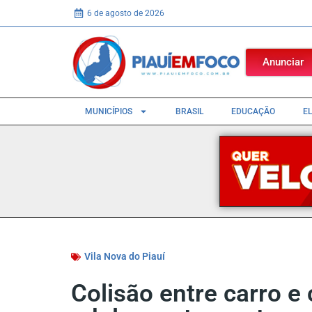
6 de agosto de 2026
Anunciar
MUNICÍPIOS
BRASIL
EDUCAÇÃO
E
Vila Nova do Piauí
Colisão entre carro e