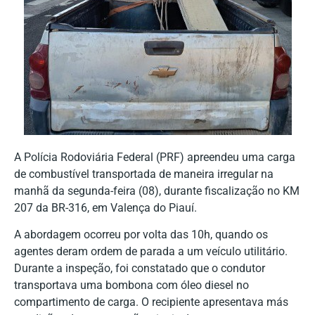
A Polícia Rodoviária Federal (PRF) apreendeu uma carga
de combustível transportada de maneira irregular na
manhã da segunda-feira (08), durante fiscalização no KM
207 da BR-316, em Valença do Piauí.
A abordagem ocorreu por volta das 10h, quando os
agentes deram ordem de parada a um veículo utilitário.
Durante a inspeção, foi constatado que o condutor
transportava uma bombona com óleo diesel no
compartimento de carga. O recipiente apresentava más