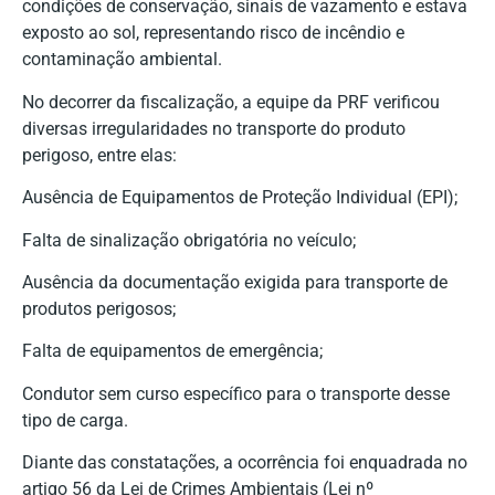
condições de conservação, sinais de vazamento e estava
exposto ao sol, representando risco de incêndio e
contaminação ambiental.
No decorrer da fiscalização, a equipe da PRF verificou
diversas irregularidades no transporte do produto
perigoso, entre elas:
Ausência de Equipamentos de Proteção Individual (EPI);
Falta de sinalização obrigatória no veículo;
Ausência da documentação exigida para transporte de
produtos perigosos;
Falta de equipamentos de emergência;
Condutor sem curso específico para o transporte desse
tipo de carga.
Diante das constatações, a ocorrência foi enquadrada no
artigo 56 da Lei de Crimes Ambientais (Lei nº