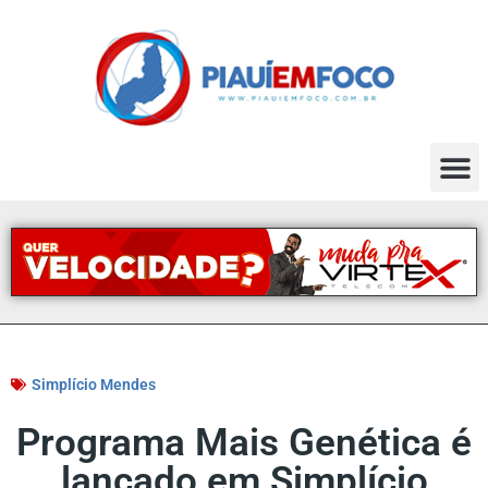
Simplício Mendes
Programa Mais Genética é
lançado em Simplício