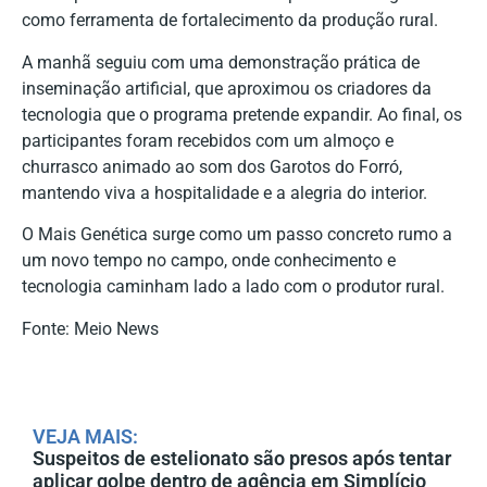
como ferramenta de fortalecimento da produção rural.
A manhã seguiu com uma demonstração prática de
inseminação artificial, que aproximou os criadores da
tecnologia que o programa pretende expandir. Ao final, os
participantes foram recebidos com um almoço e
churrasco animado ao som dos Garotos do Forró,
mantendo viva a hospitalidade e a alegria do interior.
O Mais Genética surge como um passo concreto rumo a
um novo tempo no campo, onde conhecimento e
tecnologia caminham lado a lado com o produtor rural.
Fonte: Meio News
VEJA MAIS:
Suspeitos de estelionato são presos após tentar
aplicar golpe dentro de agência em Simplício