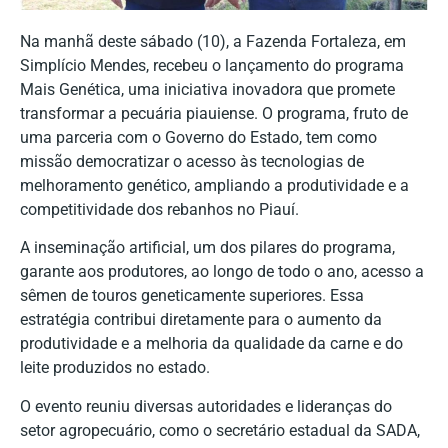
Na manhã deste sábado (10), a Fazenda Fortaleza, em
Simplício Mendes, recebeu o lançamento do programa
Mais Genética, uma iniciativa inovadora que promete
transformar a pecuária piauiense. O programa, fruto de
uma parceria com o Governo do Estado, tem como
missão democratizar o acesso às tecnologias de
melhoramento genético, ampliando a produtividade e a
competitividade dos rebanhos no Piauí.
A inseminação artificial, um dos pilares do programa,
garante aos produtores, ao longo de todo o ano, acesso a
sêmen de touros geneticamente superiores. Essa
estratégia contribui diretamente para o aumento da
produtividade e a melhoria da qualidade da carne e do
leite produzidos no estado.
O evento reuniu diversas autoridades e lideranças do
setor agropecuário, como o secretário estadual da SADA,