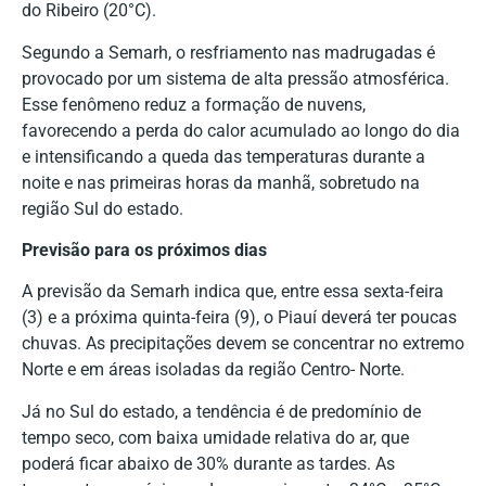
do Ribeiro (20°C).
Segundo a Semarh, o resfriamento nas madrugadas é
provocado por um sistema de alta pressão atmosférica.
Esse fenômeno reduz a formação de nuvens,
favorecendo a perda do calor acumulado ao longo do dia
e intensificando a queda das temperaturas durante a
noite e nas primeiras horas da manhã, sobretudo na
região Sul do estado.
Previsão para os próximos dias
A previsão da Semarh indica que, entre essa sexta-feira
(3) e a próxima quinta-feira (9), ο Piauí deverá ter poucas
chuvas. As precipitações devem se concentrar no extremo
Norte e em áreas isoladas da região Centro- Norte.
Já no Sul do estado, a tendência é de predomínio de
tempo seco, com baixa umidade relativa do ar, que
poderá ficar abaixo de 30% durante as tardes. As