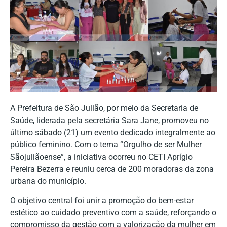
A Prefeitura de São Julião, por meio da Secretaria de
Saúde, liderada pela secretária Sara Jane, promoveu no
último sábado (21) um evento dedicado integralmente ao
público feminino. Com o tema “Orgulho de ser Mulher
Sãojuliãoense”, a iniciativa ocorreu no CETI Aprígio
Pereira Bezerra e reuniu cerca de 200 moradoras da zona
urbana do município.
O objetivo central foi unir a promoção do bem-estar
estético ao cuidado preventivo com a saúde, reforçando o
compromisso da gestão com a valorização da mulher em