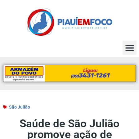
São Julião
Saúde de São Julião
promove ação de