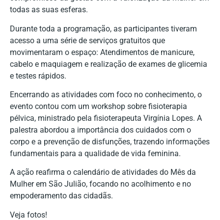
todas as suas esferas.
Durante toda a programação, as participantes tiveram
acesso a uma série de serviços gratuitos que
movimentaram o espaço: Atendimentos de manicure,
cabelo e maquiagem e realização de exames de glicemia
e testes rápidos.
Encerrando as atividades com foco no conhecimento, o
evento contou com um workshop sobre fisioterapia
pélvica, ministrado pela fisioterapeuta Virgínia Lopes. A
palestra abordou a importância dos cuidados com o
corpo e a prevenção de disfunções, trazendo informações
fundamentais para a qualidade de vida feminina.
A ação reafirma o calendário de atividades do Mês da
Mulher em São Julião, focando no acolhimento e no
empoderamento das cidadãs.
Veja fotos!