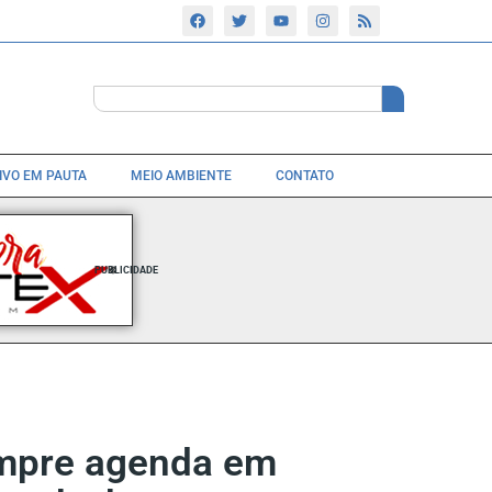
TIVO EM PAUTA
MEIO AMBIENTE
CONTATO
PUBLICIDADE
cumpre agenda em