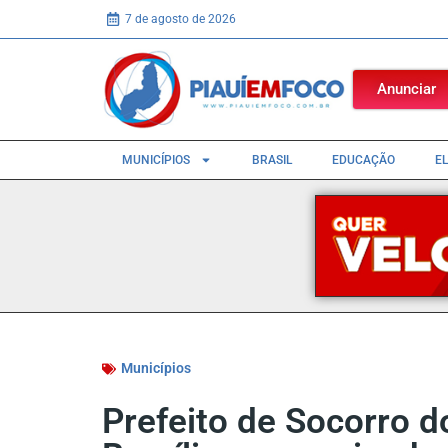
7 de agosto de 2026
Anunciar
MUNICÍPIOS
BRASIL
EDUCAÇÃO
E
Municípios
Prefeito de Socorro d