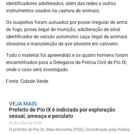
identificadores adulterados, além das redes e outros
instrumentos usados na captura de animais.
Os suspeitos foram autuados por posse irregular de arma
de fogo, posse ilegal de munição, adulteração de sinal
identificador de veículo automotor, caça ilegal de animais
silvestres e manutenção de ave silvestre em cativeiro.
Todo o material foi apreendido e os quatro homens foram
encaminhados para a Delegacia de Polícia Civil de Pio IX,
onde o caso será investigado.
Fonte: Cidade Verde
VEJA MAIS:
Prefeito de Pio IX é indiciado por exploração
sexual, ameaça e peculato
20 de julho de 2026
O prefeito de Pio IX, Silas Noronha (PSD), foi indiciado pela Polícia