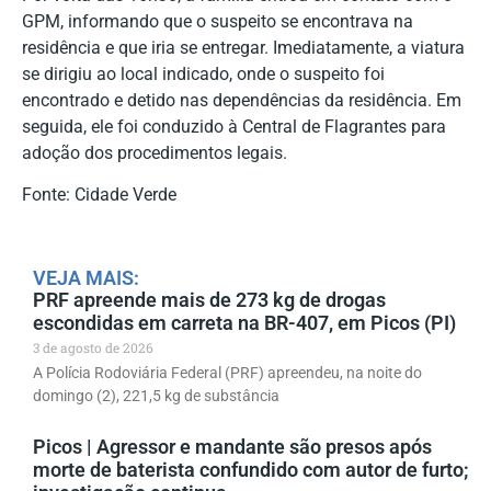
GPM, informando que o suspeito se encontrava na
residência e que iria se entregar. Imediatamente, a viatura
se dirigiu ao local indicado, onde o suspeito foi
encontrado e detido nas dependências da residência. Em
seguida, ele foi conduzido à Central de Flagrantes para
adoção dos procedimentos legais.
Fonte: Cidade Verde
VEJA MAIS:
PRF apreende mais de 273 kg de drogas
escondidas em carreta na BR-407, em Picos (PI)
3 de agosto de 2026
A Polícia Rodoviária Federal (PRF) apreendeu, na noite do
domingo (2), 221,5 kg de substância
Picos | Agressor e mandante são presos após
morte de baterista confundido com autor de furto;