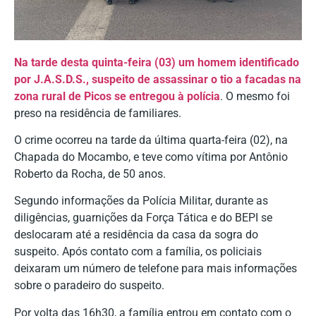
Na tarde desta quinta-feira (03) um homem identificado
por J.A.S.D.S., suspeito de assassinar o tio a facadas na
zona rural de Picos se entregou à polícia
. O mesmo foi
preso na residência de familiares.
O crime ocorreu na tarde da última quarta-feira (02), na
Chapada do Mocambo, e teve como vítima por Antônio
Roberto da Rocha, de 50 anos.
Segundo informações da Polícia Militar, durante as
diligências, guarnições da Força Tática e do BEPI se
deslocaram até a residência da casa da sogra do
suspeito. Após contato com a família, os policiais
deixaram um número de telefone para mais informações
sobre o paradeiro do suspeito.
Por volta das 16h30, a família entrou em contato com o