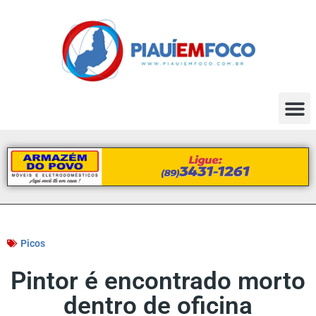
Picos
Pintor é encontrado morto
dentro de oficina