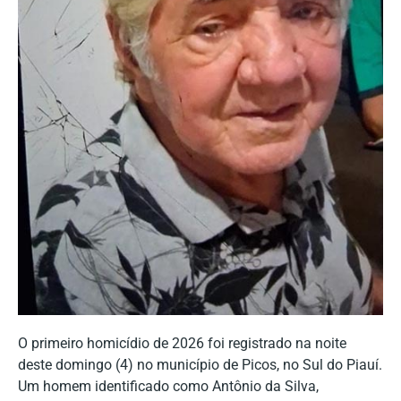
O primeiro homicídio de 2026 foi registrado na noite
deste domingo (4) no município de Picos, no Sul do Piauí.
Um homem identificado como Antônio da Silva,