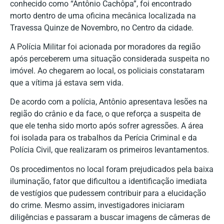
conhecido como “Antônio Cachôpa”, foi encontrado
morto dentro de uma oficina mecânica localizada na
Travessa Quinze de Novembro, no Centro da cidade.
A Polícia Militar foi acionada por moradores da região
após perceberem uma situação considerada suspeita no
imóvel. Ao chegarem ao local, os policiais constataram
que a vítima já estava sem vida.
De acordo com a polícia, Antônio apresentava lesões na
região do crânio e da face, o que reforça a suspeita de
que ele tenha sido morto após sofrer agressões. A área
foi isolada para os trabalhos da Perícia Criminal e da
Polícia Civil, que realizaram os primeiros levantamentos.
Os procedimentos no local foram prejudicados pela baixa
iluminação, fator que dificultou a identificação imediata
de vestígios que pudessem contribuir para a elucidação
do crime. Mesmo assim, investigadores iniciaram
diligências e passaram a buscar imagens de câmeras de