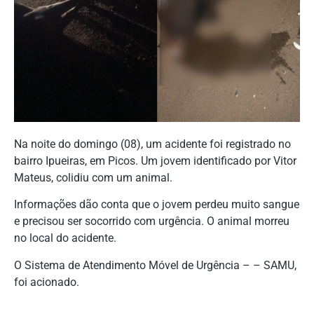
Na noite do domingo (08), um acidente foi registrado no
bairro Ipueiras, em Picos. Um jovem identificado por Vitor
Mateus, colidiu com um animal.
Informações dão conta que o jovem perdeu muito sangue
e precisou ser socorrido com urgência. O animal morreu
no local do acidente.
O Sistema de Atendimento Móvel de Urgência – – SAMU,
foi acionado.