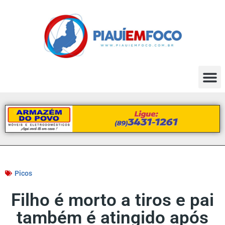
Picos
Filho é morto a tiros e pai
também é atingido após