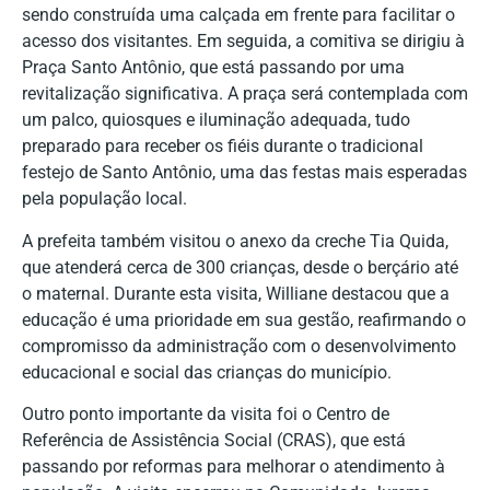
sendo construída uma calçada em frente para facilitar o
acesso dos visitantes. Em seguida, a comitiva se dirigiu à
Praça Santo Antônio, que está passando por uma
revitalização significativa. A praça será contemplada com
um palco, quiosques e iluminação adequada, tudo
preparado para receber os fiéis durante o tradicional
festejo de Santo Antônio, uma das festas mais esperadas
pela população local.
A prefeita também visitou o anexo da creche Tia Quida,
que atenderá cerca de 300 crianças, desde o berçário até
o maternal. Durante esta visita, Williane destacou que a
educação é uma prioridade em sua gestão, reafirmando o
compromisso da administração com o desenvolvimento
educacional e social das crianças do município.
Outro ponto importante da visita foi o Centro de
Referência de Assistência Social (CRAS), que está
passando por reformas para melhorar o atendimento à