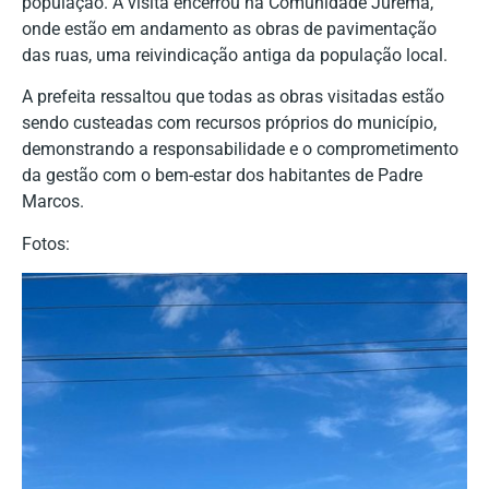
população. A visita encerrou na Comunidade Jurema,
onde estão em andamento as obras de pavimentação
das ruas, uma reivindicação antiga da população local.
A prefeita ressaltou que todas as obras visitadas estão
sendo custeadas com recursos próprios do município,
demonstrando a responsabilidade e o comprometimento
da gestão com o bem-estar dos habitantes de Padre
Marcos.
Fotos: