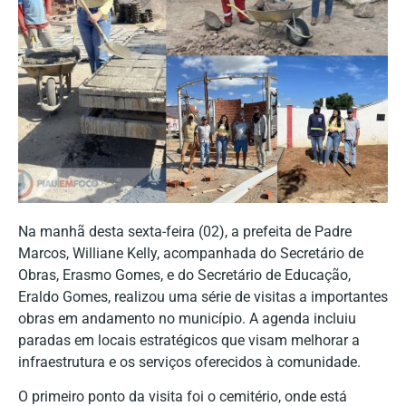
Na manhã desta sexta-feira (02), a prefeita de Padre
Marcos, Williane Kelly, acompanhada do Secretário de
Obras, Erasmo Gomes, e do Secretário de Educação,
Eraldo Gomes, realizou uma série de visitas a importantes
obras em andamento no município. A agenda incluiu
paradas em locais estratégicos que visam melhorar a
infraestrutura e os serviços oferecidos à comunidade.
O primeiro ponto da visita foi o cemitério, onde está