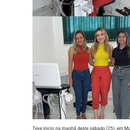
Teve início na manhã deste sábado (25), em Mo