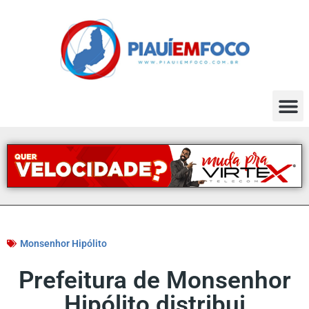
Monsenhor Hipólito
Prefeitura de Monsenhor
Hipólito distribui