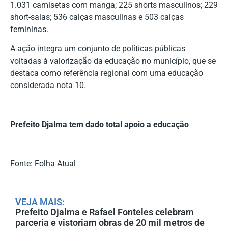
1.031 camisetas com manga; 225 shorts masculinos; 229
short-saias; 536 calças masculinas e 503 calças
femininas.
A ação integra um conjunto de políticas públicas
voltadas à valorização da educação no município, que se
destaca como referência regional com uma educação
considerada nota 10.
Prefeito Djalma tem dado total apoio a educação
Fonte: Folha Atual
VEJA MAIS:
Prefeito Djalma e Rafael Fonteles celebram
parceria e vistoriam obras de 20 mil metros de