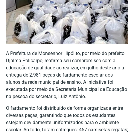
A Prefeitura de Monsenhor Hipólito, por meio do prefeito
Djalma Policarpo, reafirma seu compromisso com a
educação de qualidade ao realizar, em julho deste ano a
entrega de 2.981 peças de fardamento escolar aos
alunos da rede municipal de ensino. A iniciativa foi
executada por meio da Secretaria Municipal de Educação
na pessoa do secretário, Luiz Antônio.
O fardamento foi distribuído de forma organizada entre
diversas peças, garantindo que todos os estudantes
estejam devidamente uniformizados para o ambiente
escolar. Ao todo, foram entregues: 457 camisetas regatas;