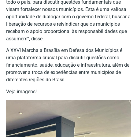
todo o país, para discutir questões fundamentais que
visam fortalecer nossos municípios. Esta é uma valiosa
oportunidade de dialogar com o governo federal, buscar a
liberação de recursos e reivindicar que os municípios
recebam o apoio proporcional às responsabilidades que
assumem”, disse.
A XXVI Marcha a Brasília em Defesa dos Municípios é
uma plataforma crucial para discutir questões como
financiamento, saúde, educação e infraestrutura, além de
promover a troca de experiências entre municípios de
diferentes regiões do Brasil.
Veja imagens!