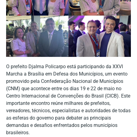
O prefeito Djalma Policarpo está participando da XXVI
Marcha a Brasília em Defesa dos Municípios, um evento
promovido pela Confederação Nacional de Municípios
(CNM) que acontece entre os dias 19 e 22 de maio no
Centro Internacional de Convenções do Brasil (CICB). Este
importante encontro reúne milhares de prefeitos,
vereadores, técnicos, especialistas e autoridades de todas
as esferas do governo para debater as principais
demandas e desafios enfrentados pelos municípios
brasileiros.