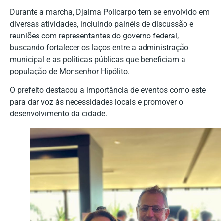
Durante a marcha, Djalma Policarpo tem se envolvido em
diversas atividades, incluindo painéis de discussão e
reuniões com representantes do governo federal,
buscando fortalecer os laços entre a administração
municipal e as políticas públicas que beneficiam a
população de Monsenhor Hipólito.
O prefeito destacou a importância de eventos como este
para dar voz às necessidades locais e promover o
desenvolvimento da cidade.