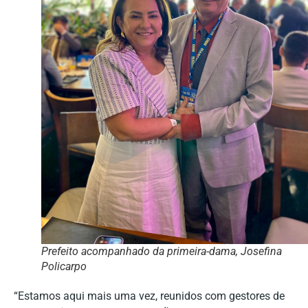
Prefeito acompanhado da primeira-dama, Josefina
Policarpo
“Estamos aqui mais uma vez, reunidos com gestores de