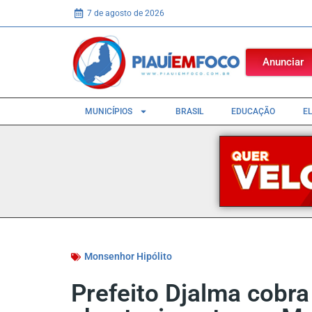
7 de agosto de 2026
Anunciar
MUNICÍPIOS
BRASIL
EDUCAÇÃO
E
Monsenhor Hipólito
Prefeito Djalma cobra