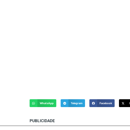
WhatsApp
Telegram
Facebook
PUBLICIDADE