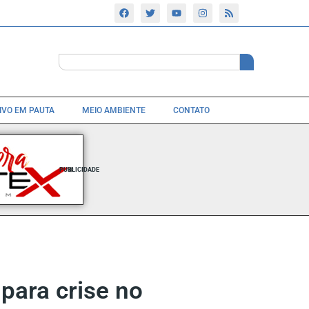
TIVO EM PAUTA
MEIO AMBIENTE
CONTATO
PUBLICIDADE
para crise no