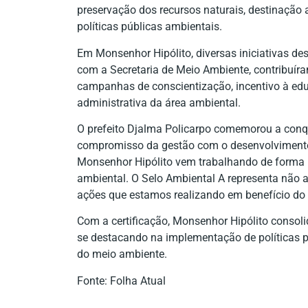
preservação dos recursos naturais, destinação 
políticas públicas ambientais.
Em Monsenhor Hipólito, diversas iniciativas de
com a Secretaria de Meio Ambiente, contribuír
campanhas de conscientização, incentivo à edu
administrativa da área ambiental.
O prefeito Djalma Policarpo comemorou a conq
compromisso da gestão com o desenvolvimento 
Monsenhor Hipólito vem trabalhando de forma
ambiental. O Selo Ambiental A representa não
ações que estamos realizando em benefício do 
Com a certificação, Monsenhor Hipólito consol
se destacando na implementação de políticas p
do meio ambiente.
Fonte: Folha Atual