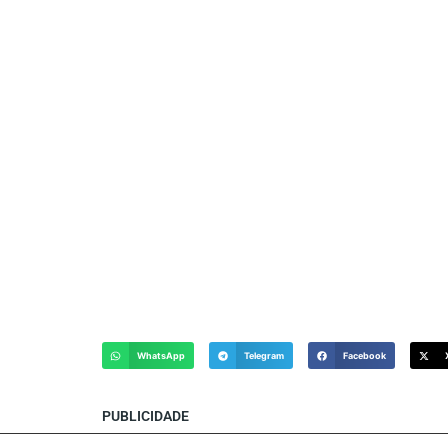
WhatsApp
Telegram
Facebook
PUBLICIDADE