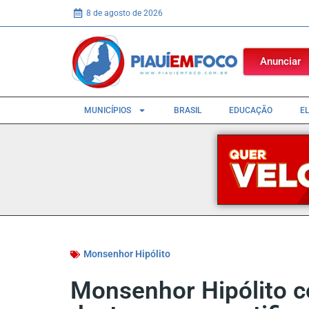
8 de agosto de 2026
Anunciar
MUNICÍPIOS
BRASIL
EDUCAÇÃO
E
Monsenhor Hipólito
Monsenhor Hipólito c