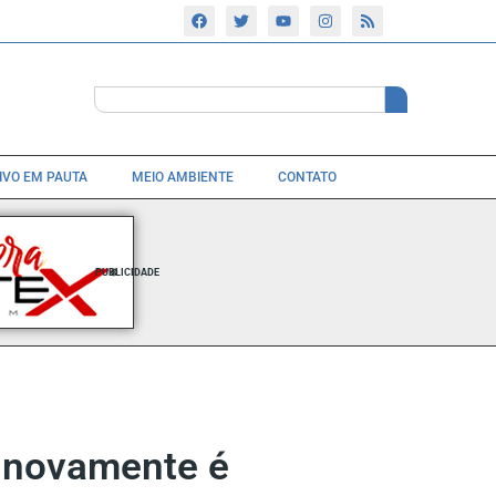
TIVO EM PAUTA
MEIO AMBIENTE
CONTATO
PUBLICIDADE
e novamente é