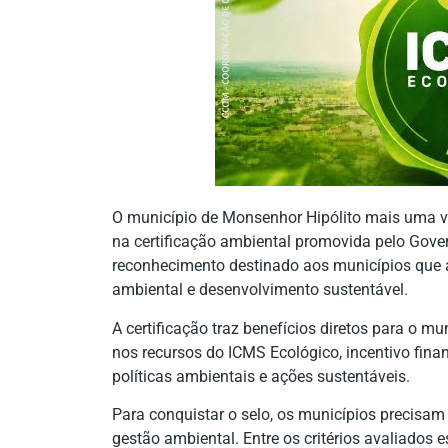
O município de Monsenhor Hipólito mais uma v
na certificação ambiental promovida pelo Gover
reconhecimento destinado aos municípios que 
ambiental e desenvolvimento sustentável.
A certificação traz benefícios diretos para o m
nos recursos do ICMS Ecológico, incentivo fina
políticas ambientais e ações sustentáveis.
Para conquistar o selo, os municípios precisam
gestão ambiental. Entre os critérios avaliados 