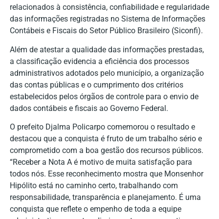
relacionados à consistência, confiabilidade e regularidade
das informações registradas no Sistema de Informações
Contábeis e Fiscais do Setor Público Brasileiro (Siconfi).
Além de atestar a qualidade das informações prestadas,
a classificação evidencia a eficiência dos processos
administrativos adotados pelo município, a organização
das contas públicas e o cumprimento dos critérios
estabelecidos pelos órgãos de controle para o envio de
dados contábeis e fiscais ao Governo Federal.
O prefeito Djalma Policarpo comemorou o resultado e
destacou que a conquista é fruto de um trabalho sério e
comprometido com a boa gestão dos recursos públicos.
“Receber a Nota A é motivo de muita satisfação para
todos nós. Esse reconhecimento mostra que Monsenhor
Hipólito está no caminho certo, trabalhando com
responsabilidade, transparência e planejamento. É uma
conquista que reflete o empenho de toda a equipe