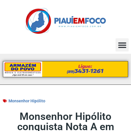
Monsenhor Hipólito
Monsenhor Hipólito
conquista Nota A em