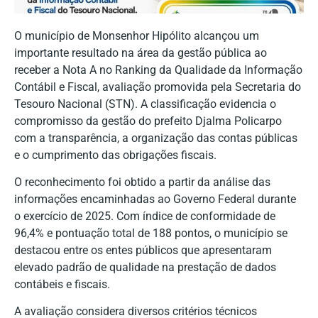
O município de Monsenhor Hipólito alcançou um
importante resultado na área da gestão pública ao
receber a Nota A no Ranking da Qualidade da Informação
Contábil e Fiscal, avaliação promovida pela Secretaria do
Tesouro Nacional (STN). A classificação evidencia o
compromisso da gestão do prefeito Djalma Policarpo
com a transparência, a organização das contas públicas
e o cumprimento das obrigações fiscais.
O reconhecimento foi obtido a partir da análise das
informações encaminhadas ao Governo Federal durante
o exercício de 2025. Com índice de conformidade de
96,4% e pontuação total de 188 pontos, o município se
destacou entre os entes públicos que apresentaram
elevado padrão de qualidade na prestação de dados
contábeis e fiscais.
A avaliação considera diversos critérios técnicos