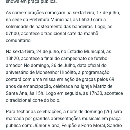
shows em praça pública.
As comemorações começam na sexta-feira, 17 de julho,
na sede da Prefeitura Municipal, às 06h30 com a
solenidade de hasteamento das bandeiras. Logo, às
07h00, acontece o tradicional café da manhã
comunitário.
Na sexta-feira, 24 de julho, no Estádio Municipal, às
18h20, acontece a final do campeonato de futebol
amador. No domingo, 26 de Julho, data oficial do
aniversário de Monsenhor Hipólito, a programação
contará com uma missa em ação de graças pelos 69
anos de emancipação, celebrada na Igreja Matriz de
Santa Ana, às 15h. Logo em seguida, às 17h30, acontece
o tradicional corte do bolo.
Para fechar as celebrações, a noite de domingo (26) será
marcada por grandes apresentações musicais em praça
pública com: Júnior Viana, Felipão e Forró Moral, Sandro