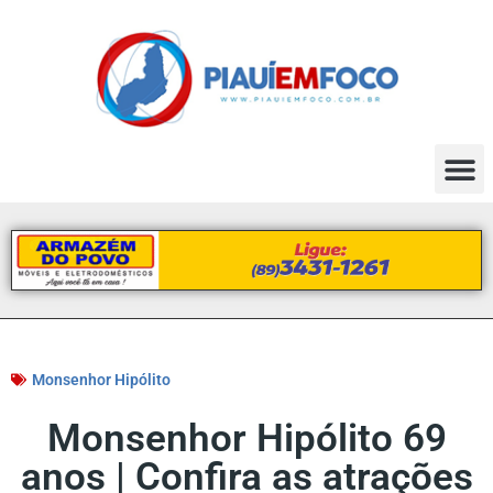
Monsenhor Hipólito
Monsenhor Hipólito 69
anos | Confira as atrações