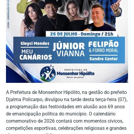
A Prefeitura de Monsenhor Hipólito, na gestão do prefeito
Djalma Policarpo, divulgou na tarde desta terça-feira (07),
a programação das festividades em alusão aos 69 anos
de emancipação política do município. O calendário
comemorativo de 2026 contará com momentos cívicos,
competições esportivas, celebrações religiosas e grandes